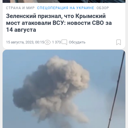
СТРАНА И МИР
СПЕЦОПЕРАЦИЯ НА УКРАИНЕ
ОБЗОР
Зеленский признал, что Крымский
мост атаковали ВСУ: новости СВО за
14 августа
15 августа, 2023, 00:15
1 373
Обсудить