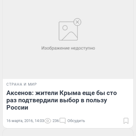
СТРАНА И МИР
Аксенов: жители Крыма еще бы сто
раз подтвердили выбор в пользу
России
16 марта, 2016, 14:03
236
Обсудить