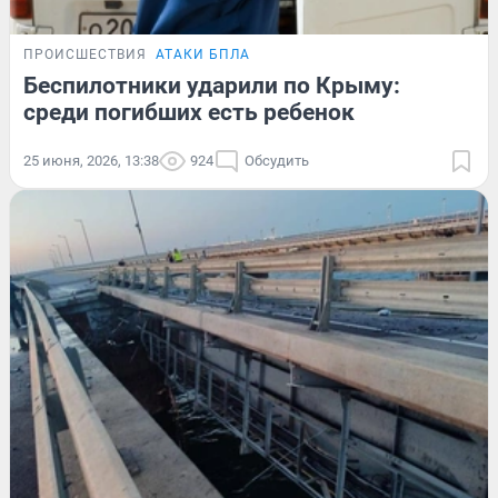
ПРОИСШЕСТВИЯ
АТАКИ БПЛА
Беспилотники ударили по Крыму:
среди погибших есть ребенок
25 июня, 2026, 13:38
924
Обсудить