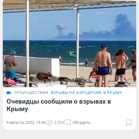
ПРОИСШЕСТВИЯ
ВЗРЫВЫ НА АЭРОДРОМЕ В КРЫМУ
Очевидцы сообщили о взрывах в
Крыму
9 августа, 2022, 19:56
2 312
Обсудить