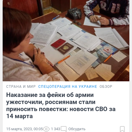
СТРАНА И МИР
СПЕЦОПЕРАЦИЯ НА УКРАИНЕ
ОБЗОР
Наказание за фейки об армии
ужесточили, россиянам стали
приносить повестки: новости СВО за
14 марта
15 марта, 2023, 00:05
1 343
Обсудить