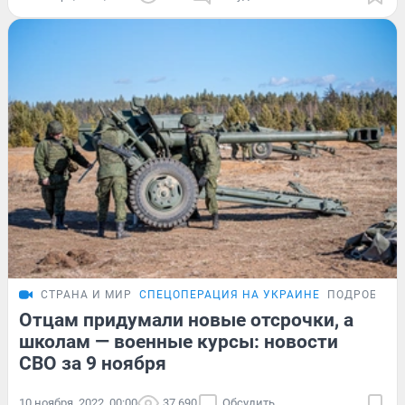
СТРАНА И МИР
СПЕЦОПЕРАЦИЯ НА УКРАИНЕ
ПОДРОБНОС
Отцам придумали новые отсрочки, а
школам — военные курсы: новости
СВО за 9 ноября
10 ноября, 2022, 00:00
37 690
Обсудить