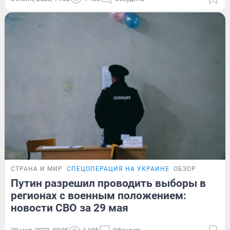
СТРАНА И МИР
СПЕЦОПЕРАЦИЯ НА УКРАИНЕ
ОБЗОР
Путин разрешил проводить выборы в
регионах с военным положением:
новости СВО за 29 мая