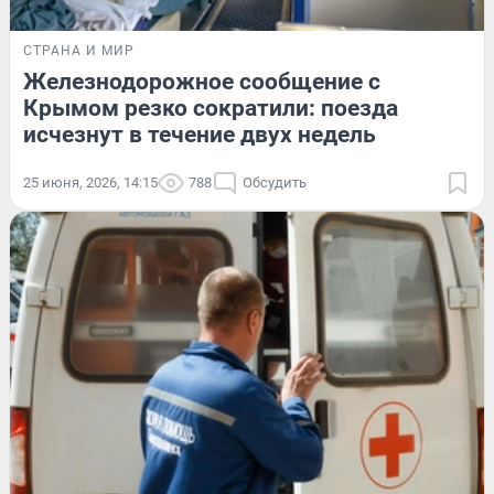
СТРАНА И МИР
Железнодорожное сообщение с
Крымом резко сократили: поезда
исчезнут в течение двух недель
25 июня, 2026, 14:15
788
Обсудить