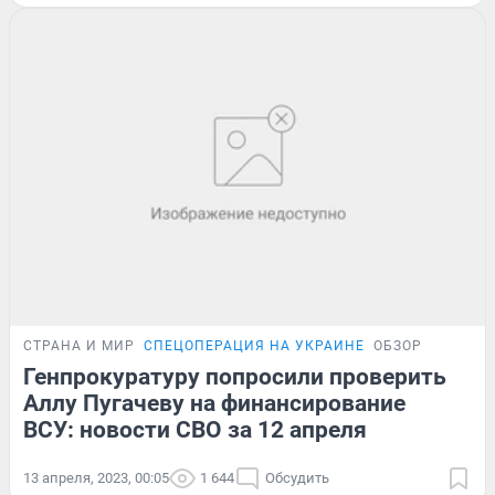
СТРАНА И МИР
СПЕЦОПЕРАЦИЯ НА УКРАИНЕ
ОБЗОР
Генпрокуратуру попросили проверить
Аллу Пугачеву на финансирование
ВСУ: новости СВО за 12 апреля
13 апреля, 2023, 00:05
1 644
Обсудить