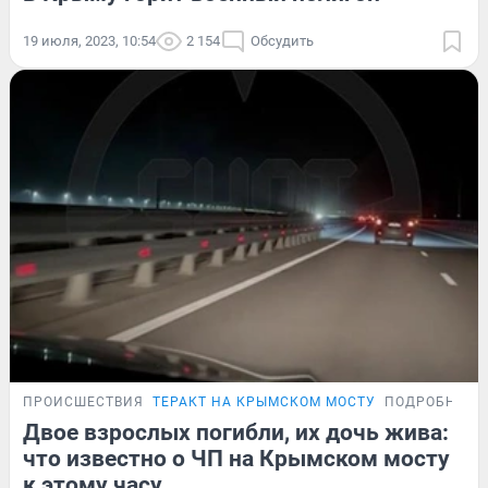
19 июля, 2023, 10:54
2 154
Обсудить
ПРОИСШЕСТВИЯ
ТЕРАКТ НА КРЫМСКОМ МОСТУ
ПОДРОБНОСТ
Двое взрослых погибли, их дочь жива:
что известно о ЧП на Крымском мосту
к этому часу