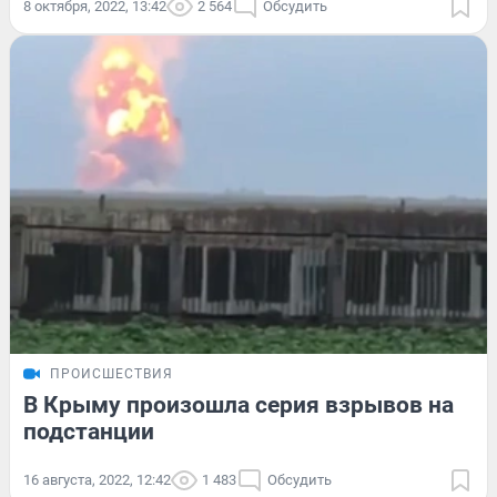
8 октября, 2022, 13:42
2 564
Обсудить
ПРОИСШЕСТВИЯ
В Крыму произошла серия взрывов на
подстанции
16 августа, 2022, 12:42
1 483
Обсудить