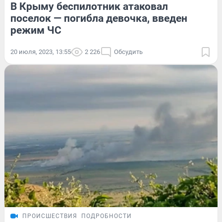
В Крыму беспилотник атаковал
поселок — погибла девочка, введен
режим ЧС
20 июля, 2023, 13:55
2 226
Обсудить
ПРОИСШЕСТВИЯ
ПОДРОБНОСТИ