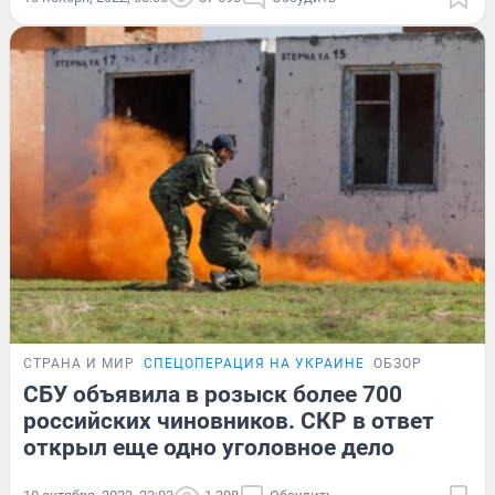
СТРАНА И МИР
СПЕЦОПЕРАЦИЯ НА УКРАИНЕ
ОБЗОР
СБУ объявила в розыск более 700
российских чиновников. СКР в ответ
открыл еще одно уголовное дело