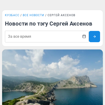
КУЗБАСС
ВСЕ НОВОСТИ
СЕРГЕЙ АКСЕНОВ
Новости по тэгу Сергей Аксенов