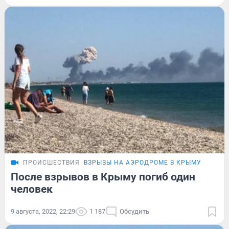
ПРОИСШЕСТВИЯ
ВЗРЫВЫ НА АЭРОДРОМЕ В КРЫМУ
После взрывов в Крыму погиб один
человек
9 августа, 2022, 22:29
1 187
Обсудить