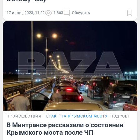
17 июля, 2023, 11:22
1 863
Обсудить
ПРОИСШЕСТВИЯ
ТЕРАКТ НА КРЫМСКОМ МОСТУ
ПОДРОБНОСТ
В Минтрансе рассказали о состоянии
Крымского моста после ЧП