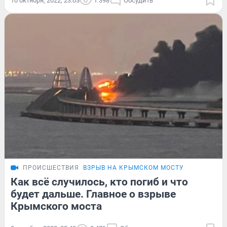
10 октября, 2022, 23:03
1 398
Обсудить
ПРОИСШЕСТВИЯ
ВЗРЫВ НА КРЫМСКОМ МОСТУ
Как всё случилось, кто погиб и что
будет дальше. Главное о взрыве
Крымского моста