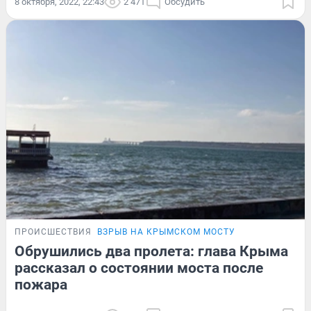
8 октября, 2022, 22:43
2 471
Обсудить
ПРОИСШЕСТВИЯ
ВЗРЫВ НА КРЫМСКОМ МОСТУ
Обрушились два пролета: глава Крыма
рассказал о состоянии моста после
пожара