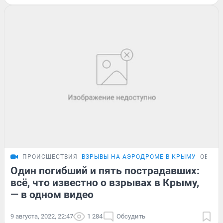
ПРОИСШЕСТВИЯ
ВЗРЫВЫ НА АЭРОДРОМЕ В КРЫМУ
ОБЗОР
Один погибший и пять пострадавших:
всё, что известно о взрывах в Крыму,
— в одном видео
9 августа, 2022, 22:47
1 284
Обсудить