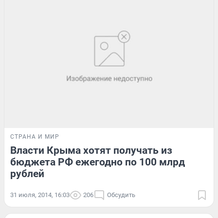
СТРАНА И МИР
Власти Крыма хотят получать из
бюджета РФ ежегодно по 100 млрд
рублей
31 июля, 2014, 16:03
206
Обсудить