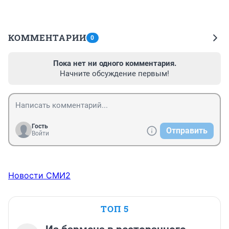
КОММЕНТАРИИ
0
Пока нет ни одного комментария.
Начните обсуждение первым!
Гость
Отправить
Войти
Новости СМИ2
ТОП 5