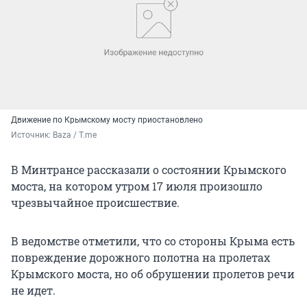
Движение по Крымскому мосту приостановлено
Источник: 
Baza / T.me
В Минтрансе рассказали о состоянии Крымского
моста, на котором утром 17 июля произошло
чрезвычайное происшествие.
В ведомстве отметили, что со стороны Крыма есть
повреждение дорожного полотна на пролетах
Крымского моста, но об обрушении пролетов речи
не идет.