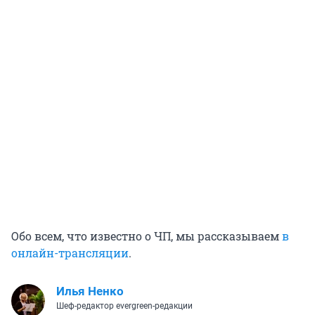
Обо всем, что известно о ЧП, мы рассказываем
в
онлайн-трансляции
.
Илья Ненко
Шеф-редактор evergreen-редакции