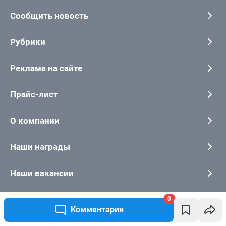
0
Комментарии