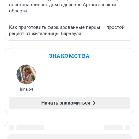
восстанавливает дом в деревне Архангельской
области
Как приготовить фаршированные перцы — простой
рецепт от жительницы Барнаула
ЗНАКОМСТВА
irina
,
64
Начать знакомиться