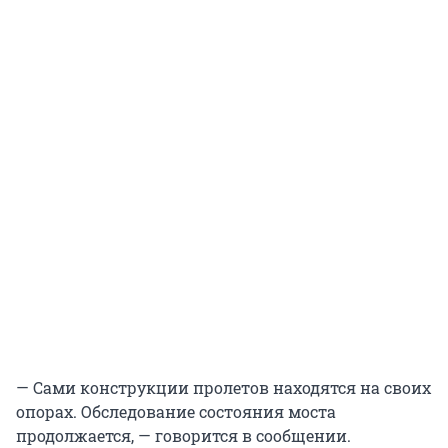
— Сами конструкции пролетов находятся на своих
опорах. Обследование состояния моста
продолжается, — говорится в сообщении.