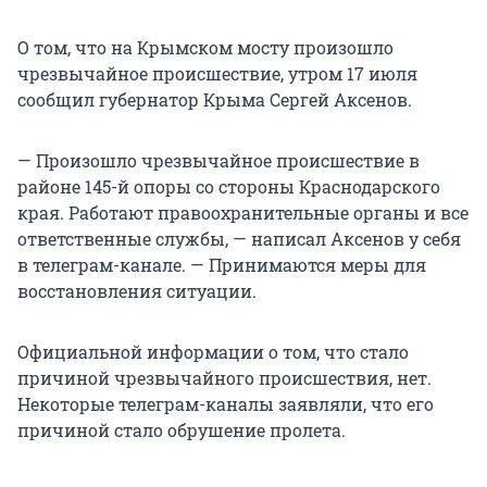
О том, что на Крымском мосту произошло
чрезвычайное происшествие, утром 17 июля
сообщил губернатор Крыма Сергей Аксенов.
— Произошло чрезвычайное происшествие в
районе 145-й опоры со стороны Краснодарского
края. Работают правоохранительные органы и все
ответственные службы, — написал Аксенов у себя
в телеграм-канале. — Принимаются меры для
восстановления ситуации.
Официальной информации о том, что стало
причиной чрезвычайного происшествия, нет.
Некоторые телеграм-каналы заявляли, что его
причиной стало обрушение пролета.