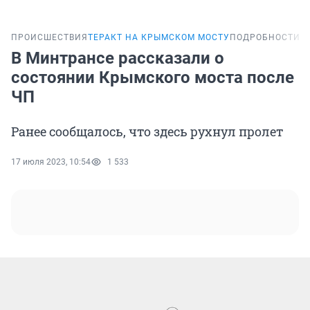
ПРОИСШЕСТВИЯ
ТЕРАКТ НА КРЫМСКОМ МОСТУ
ПОДРОБНОСТИ
В Минтрансе рассказали о
состоянии Крымского моста после
ЧП
Ранее сообщалось, что здесь рухнул пролет
17 июля 2023, 10:54
1 533