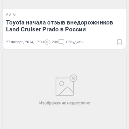
АВТО
Toyota начала отзыв внедорожников
Land Cruiser Prado в России
27 января, 2014, 17:30
206
Обсудить