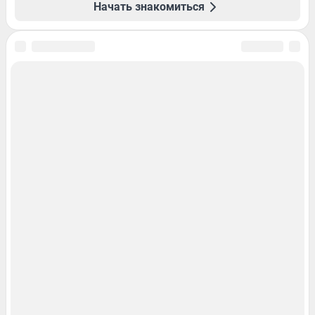
Начать знакомиться