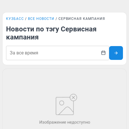
КУЗБАСС
ВСЕ НОВОСТИ
СЕРВИСНАЯ КАМПАНИЯ
Новости по тэгу Сервисная
кампания