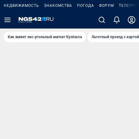
НЕДВИЖИМОСТЬ
ЗНАКОМСТВА
ПОГОДА
ФОРУМ
ТЕЛЕПРО
Как живет экс-угольный магнат Кузбасса
Льготный проезд с карто