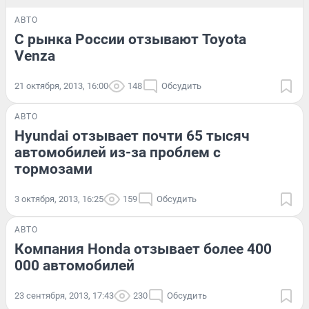
АВТО
С рынка России отзывают Toyota
Venza
21 октября, 2013, 16:00
148
Обсудить
АВТО
Hyundai отзывает почти 65 тысяч
автомобилей из-за проблем с
тормозами
3 октября, 2013, 16:25
159
Обсудить
АВТО
Компания Honda отзывает более 400
000 автомобилей
23 сентября, 2013, 17:43
230
Обсудить