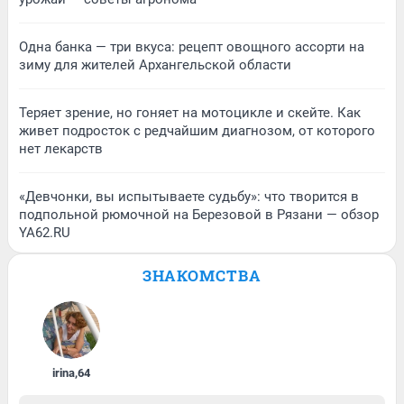
Одна банка — три вкуса: рецепт овощного ассорти на
зиму для жителей Архангельской области
Теряет зрение, но гоняет на мотоцикле и скейте. Как
живет подросток с редчайшим диагнозом, от которого
нет лекарств
«Девчонки, вы испытываете судьбу»: что творится в
подпольной рюмочной на Березовой в Рязани — обзор
YA62.RU
ЗНАКОМСТВА
irina
,
64