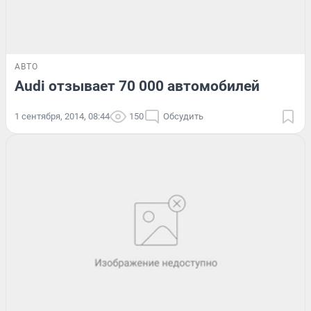
АВТО
Audi отзывает 70 000 автомобилей
1 сентября, 2014, 08:44
150
Обсудить