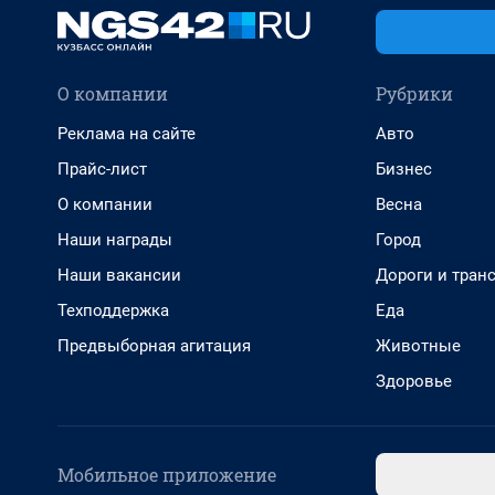
О компании
Рубрики
Реклама на сайте
Авто
Прайс-лист
Бизнес
О компании
Весна
Наши награды
Город
Наши вакансии
Дороги и тран
Техподдержка
Еда
Предвыборная агитация
Животные
Здоровье
Мобильное приложение