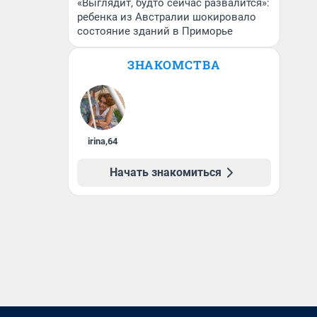
«Выглядит, будто сейчас развалится»:
ребенка из Австралии шокировало
состояние зданий в Приморье
ЗНАКОМСТВА
irina
,
64
Начать знакомиться