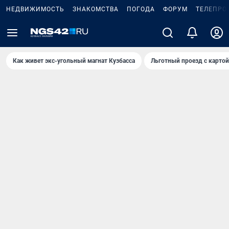
НЕДВИЖИМОСТЬ
ЗНАКОМСТВА
ПОГОДА
ФОРУМ
ТЕЛЕПРО
Как живет экс-угольный магнат Кузбасса
Льготный проезд с карто