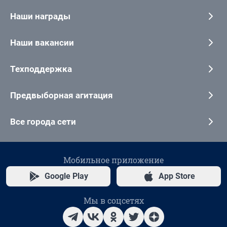
Наши награды
Наши вакансии
Техподдержка
Предвыборная агитация
Все города сети
Мобильное приложение
Google Play
App Store
Мы в соцсетях