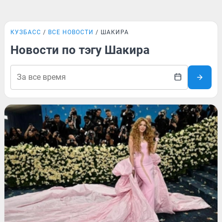
КУЗБАСС
ВСЕ НОВОСТИ
ШАКИРА
Новости по тэгу Шакира