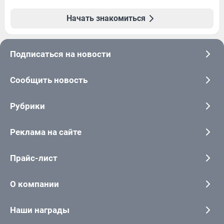
Начать знакомиться
Подписаться на новости
Сообщить новость
Рубрики
Реклама на сайте
Прайс-лист
О компании
Наши награды