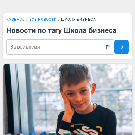
КУЗБАСС
ВСЕ НОВОСТИ
ШКОЛА БИЗНЕСА
Новости по тэгу Школа бизнеса