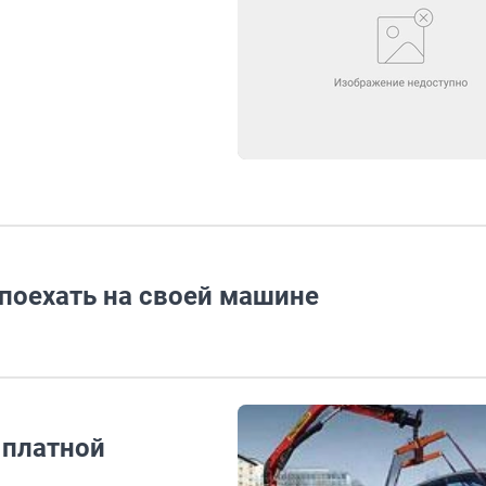
поехать на своей машине
 платной