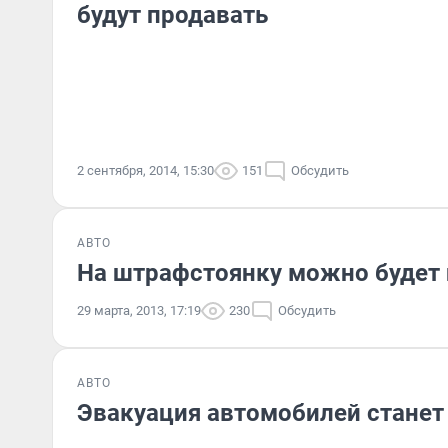
будут продавать
2 сентября, 2014, 15:30
151
Обсудить
АВТО
На штрафстоянку можно будет 
29 марта, 2013, 17:19
230
Обсудить
АВТО
Эвакуация автомобилей станет