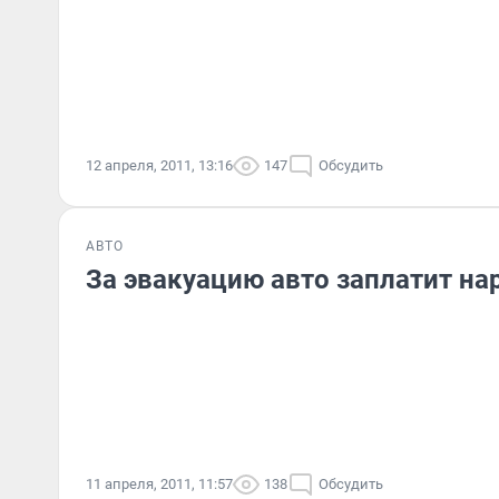
12 апреля, 2011, 13:16
147
Обсудить
АВТО
За эвакуацию авто заплатит на
11 апреля, 2011, 11:57
138
Обсудить