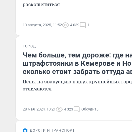
раскошелиться
13 августа, 2025, 11:52
4 039
1
ГОРОД
Чем больше, тем дороже: где н
штрафстоянки в Кемерове и Но
сколько стоит забрать оттуда а
Цены на эвакуацию в двух крупнейших горо
отличаются
28 мая, 2024, 10:21
4 323
Обсудить
ДОРОГИ И ТРАНСПОРТ