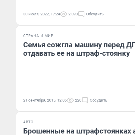
30 июля, 2022, 17:24
2 090
Обсудить
СТРАНА И МИР
Семья сожгла машину перед ДП
отдавать ее на штраф-стоянку
21 сентября, 2015, 12:06
220
Обсудить
АВТО
Брошенные на штрафстоянках 