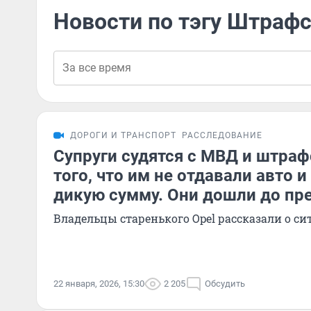
Новости по тэгу Штраф
ДОРОГИ И ТРАНСПОРТ
РАССЛЕДОВАНИЕ
Супруги судятся с МВД и штраф
того, что им не отдавали авто 
дикую сумму. Они дошли до пр
Владельцы старенького Opel рассказали о с
22 января, 2026, 15:30
2 205
Обсудить