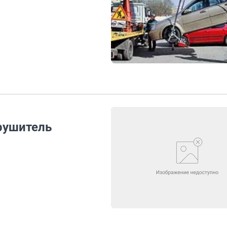
рушитель