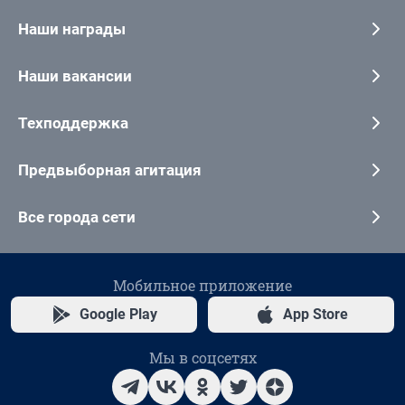
Наши награды
Наши вакансии
Техподдержка
Предвыборная агитация
Все города сети
Мобильное приложение
Google Play
App Store
Мы в соцсетях