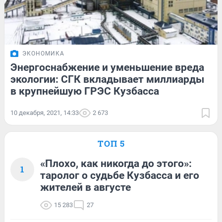
ЭКОНОМИКА
Энергоснабжение и уменьшение вреда
экологии: СГК вкладывает миллиарды
в крупнейшую ГРЭС Кузбасса
10 декабря, 2021, 14:33
2 673
ТОП 5
«Плохо, как никогда до этого»:
1
таролог о судьбе Кузбасса и его
жителей в августе
15 283
27