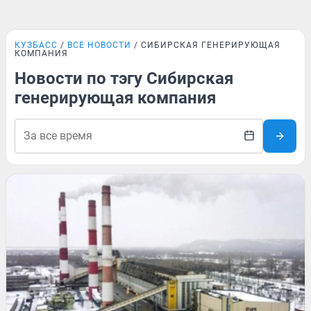
КУЗБАСС
ВСЕ НОВОСТИ
СИБИРСКАЯ ГЕНЕРИРУЮЩАЯ
КОМПАНИЯ
Новости по тэгу Сибирская
генерирующая компания