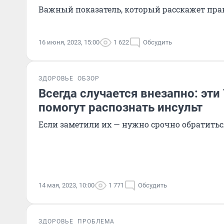
Важный показатель, который расскажет пра
16 июня, 2023, 15:00
1 622
Обсудить
ЗДОРОВЬЕ
ОБЗОР
Всегда случается внезапно: эт
помогут распознать инсульт
Если заметили их — нужно срочно обратитьс
14 мая, 2023, 10:00
1 771
Обсудить
ЗДОРОВЬЕ
ПРОБЛЕМА