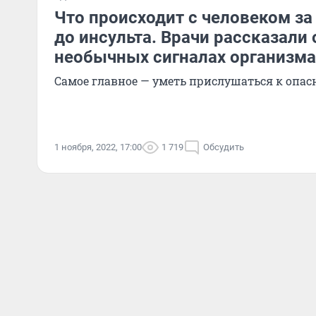
Что происходит с человеком за
до инсульта. Врачи рассказали 
необычных сигналах организма
Самое главное — уметь прислушаться к оп
1 ноября, 2022, 17:00
1 719
Обсудить