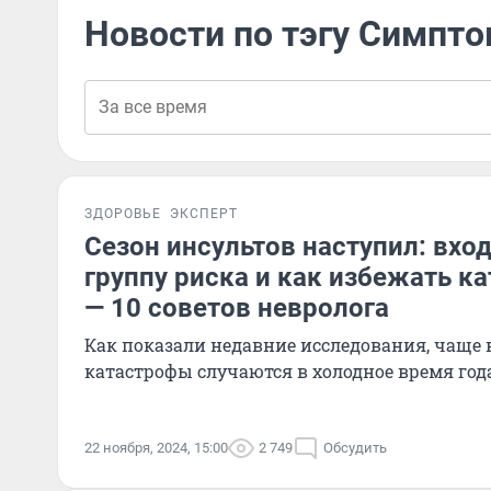
Новости по тэгу Симпт
ЗДОРОВЬЕ
ЭКСПЕРТ
Cезон инсультов наступил: вход
группу риска и как избежать к
— 10 советов невролога
Как показали недавние исследования, чаще 
катастрофы случаются в холодное время год
22 ноября, 2024, 15:00
2 749
Обсудить