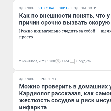
ЗДОРОВЬЕ
ЧТО У ВАС БОЛИТ?
ПОДРОБНОСТИ
Как по внешности понять, что у 
причин срочно вызвать скорую
Нужно внимательно следить за собой — вычи
просто
23 сентября, 2023, 10:00
1 554
Обсудить
ЗДОРОВЬЕ
ПРОБЛЕМА
Можно проверить в домашних у
Кардиолог рассказал, как сам
жесткость сосудов и риск инсу
инфаркта