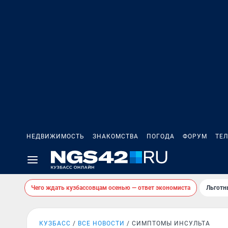
НЕДВИЖИМОСТЬ
ЗНАКОМСТВА
ПОГОДА
ФОРУМ
ТЕ
Чего ждать кузбассовцам осенью — ответ экономиста
Льготн
КУЗБАСС
ВСЕ НОВОСТИ
СИМПТОМЫ ИНСУЛЬТА