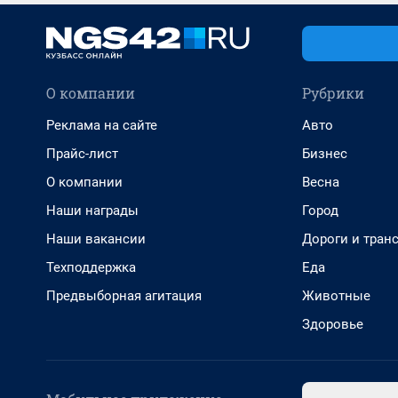
О компании
Рубрики
Реклама на сайте
Авто
Прайс-лист
Бизнес
О компании
Весна
Наши награды
Город
Наши вакансии
Дороги и тран
Техподдержка
Еда
Предвыборная агитация
Животные
Здоровье