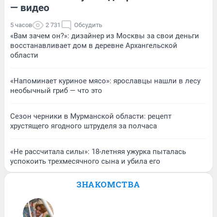
— видео
5 часов
2 731
Обсудить
«Вам зачем он?»: дизайнер из Москвы за свои деньги
восстанавливает дом в деревне Архангельской
области
«Напоминает куриное мясо»: ярославцы нашли в лесу
необычный гриб — что это
Сезон черники в Мурманской области: рецепт
хрустящего ягодного штруделя за полчаса
«Не рассчитала силы»: 18-летняя ужурка пыталась
успокоить трехмесячного сына и убила его
ЗНАКОМСТВА