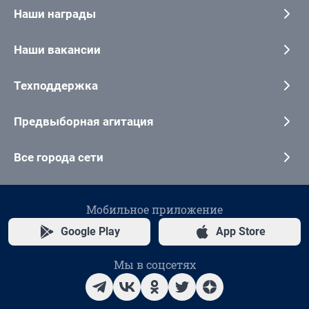
Наши награды
Наши вакансии
Техподдержка
Предвыборная агитация
Все города сети
Мобильное приложение
Google Play
App Store
Мы в соцсетях