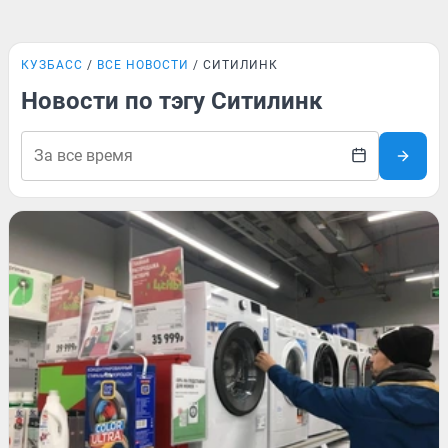
КУЗБАСС
ВСЕ НОВОСТИ
СИТИЛИНК
Новости по тэгу Ситилинк