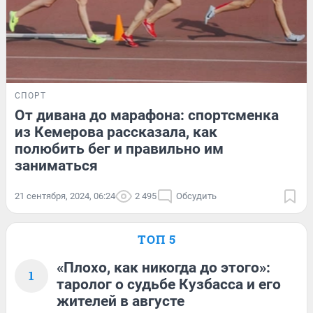
СПОРТ
От дивана до марафона: спортсменка
из Кемерова рассказала, как
полюбить бег и правильно им
заниматься
21 сентября, 2024, 06:24
2 495
Обсудить
ТОП 5
«Плохо, как никогда до этого»:
1
таролог о судьбе Кузбасса и его
жителей в августе