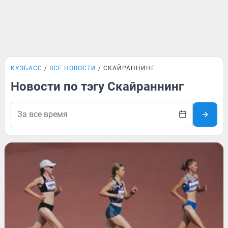
КУЗБАСС
ВСЕ НОВОСТИ
СКАЙРАННИНГ
Новости по тэгу Скайраннинг