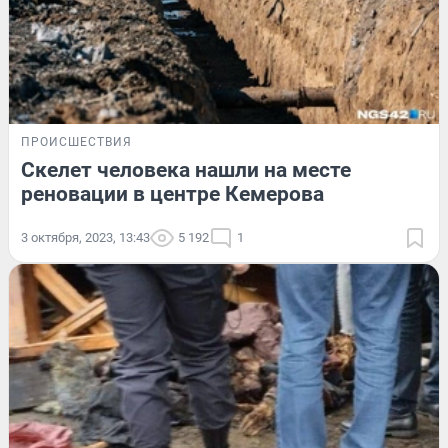
ПРОИСШЕСТВИЯ
Скелет человека нашли на месте
реновации в центре Кемерова
3 октября, 2023, 13:43
5 192
1