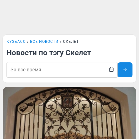
КУЗБАСС
ВСЕ НОВОСТИ
СКЕЛЕТ
Новости по тэгу Скелет