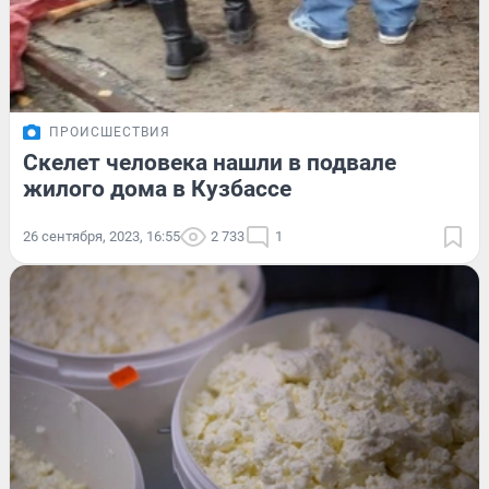
ПРОИСШЕСТВИЯ
Скелет человека нашли в подвале
жилого дома в Кузбассе
26 сентября, 2023, 16:55
2 733
1