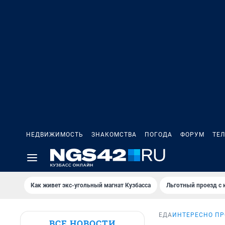
НЕДВИЖИМОСТЬ
ЗНАКОМСТВА
ПОГОДА
ФОРУМ
ТЕ
Как живет экс-угольный магнат Кузбасса
Льготный проезд с 
ЕДА
ИНТЕРЕСНО ПР
ВСЕ НОВОСТИ