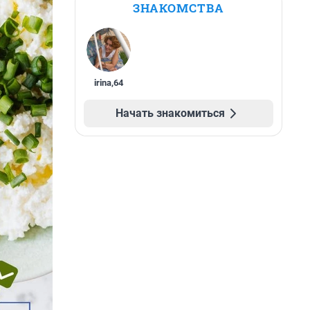
ЗНАКОМСТВА
irina
,
64
Начать знакомиться