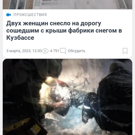
ПРОИСШЕСТВИЯ
Двух женщин снесло на дорогу
сошедшим с крыши фабрики снегом в
Кузбассе
3 марта, 2023, 12:30
4 791
Обсудить