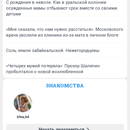
С рождения в неволе. Как в уральской колонии
осужденные мамы отбывают срок вместе со своими
детьми
«Мне сказали, что нам нужно расстаться». Московского
врача уволили из клиники из-за мата в личном блоге
Соль земли забайкальской. Нижегородцевы
«Четырех мужей потеряла»: Прохор Шаляпин
проболтался о новой возлюбленной
ЗНАКОМСТВА
irina
,
64
Начать знакомиться