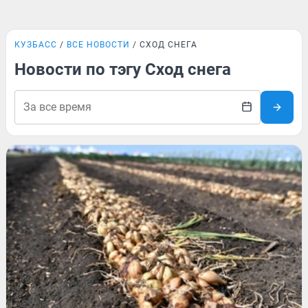
КУЗБАСС
ВСЕ НОВОСТИ
СХОД СНЕГА
Новости по тэгу Сход снега