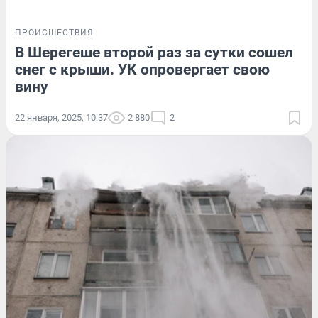
ПРОИСШЕСТВИЯ
В Шерегеше второй раз за сутки сошел
снег с крыши. УК опровергает свою
вину
22 января, 2025, 10:37
2 880
2