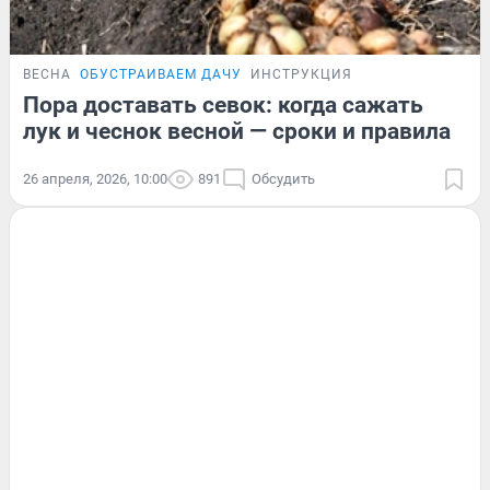
ВЕСНА
ОБУСТРАИВАЕМ ДАЧУ
ИНСТРУКЦИЯ
Пора доставать севок: когда сажать
лук и чеснок весной — сроки и правила
26 апреля, 2026, 10:00
891
Обсудить