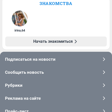
ЗНАКОМСТВА
irina
,
64
Начать знакомиться
Подписаться на новости
Сообщить новость
Рубрики
Реклама на сайте
Прайс-лист