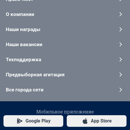
О компании
Наши награды
Наши вакансии
Техподдержка
Предвыборная агитация
Все города сети
Мобильное приложение
Google Play
App Store