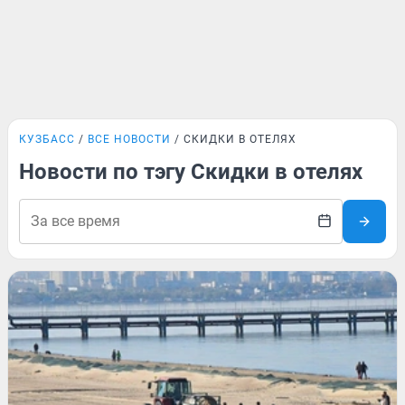
КУЗБАСС
ВСЕ НОВОСТИ
СКИДКИ В ОТЕЛЯХ
Новости по тэгу Скидки в отелях