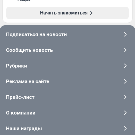
Начать знакомиться
Подписаться на новости
Сообщить новость
Рубрики
Реклама на сайте
Прайс-лист
О компании
Наши награды