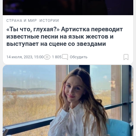
СТРАНА И МИР
ИСТОРИИ
«Ты что, глухая?» Артистка переводит
известные песни на язык жестов и
выступает на сцене со звездами
14 июля, 2023, 15:00
1 805
Обсудить