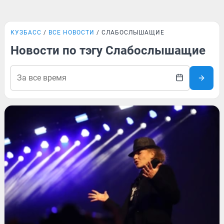
КУЗБАСС
ВСЕ НОВОСТИ
СЛАБОСЛЫШАЩИЕ
Новости по тэгу Слабослышащие