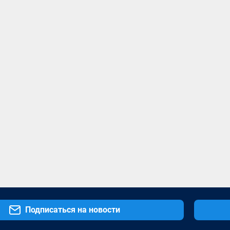
Подписаться на новости