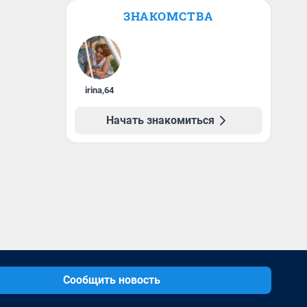
ЗНАКОМСТВА
irina
,
64
Начать знакомиться
Сообщить новость