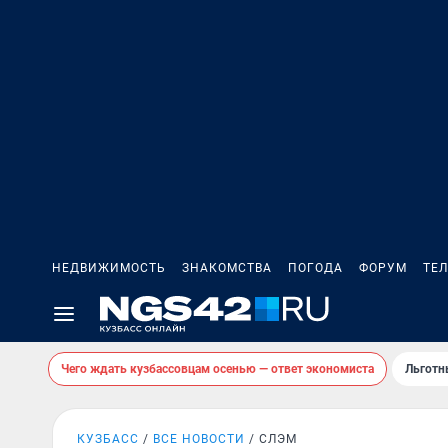
НЕДВИЖИМОСТЬ
ЗНАКОМСТВА
ПОГОДА
ФОРУМ
ТЕ
Чего ждать кузбассовцам осенью — ответ экономиста
Льготн
КУЗБАСС
ВСЕ НОВОСТИ
СЛЭМ