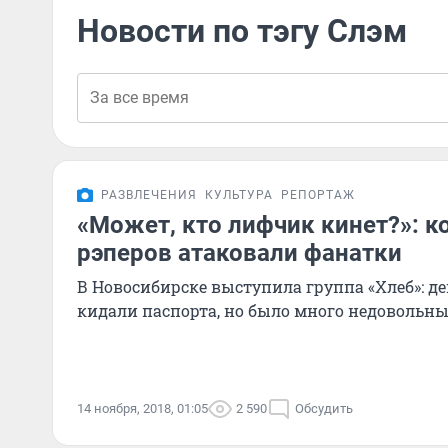
Новости по тэгу Слэм
РАЗВЛЕЧЕНИЯ
КУЛЬТУРА
РЕПОРТАЖ
«Может, кто лифчик кинет?»: 
рэперов атаковали фанатки
В Новосибирске выступила группа «Хлеб»: 
кидали паспорта, но было много недовольн
14 ноября, 2018, 01:05
2 590
Обсудить