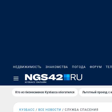
НЕДВИЖИМОСТЬ
ЗНАКОМСТВА
ПОГОДА
ФОРУМ
ТЕ
Кто из бизнесменов Кузбасса обогатился
Льготный проезд с 
КУЗБАСС
ВСЕ НОВОСТИ
СЛУЖБА СПАСЕНИЯ