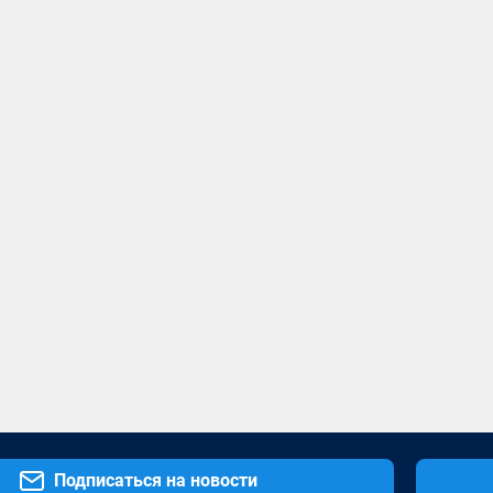
Подписаться на новости