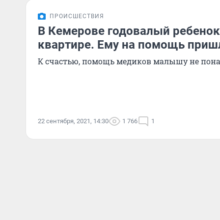
ПРОИСШЕСТВИЯ
В Кемерове годовалый ребенок
квартире. Ему на помощь приш
К счастью, помощь медиков малышу не пон
22 сентября, 2021, 14:30
1 766
1