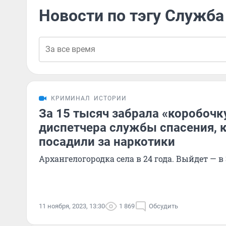
Новости по тэгу Служба
КРИМИНАЛ
ИСТОРИИ
За 15 тысяч забрала «коробочк
диспетчера службы спасения, 
посадили за наркотики
Архангелогородка села в 24 года. Выйдет — в 
11 ноября, 2023, 13:30
1 869
Обсудить