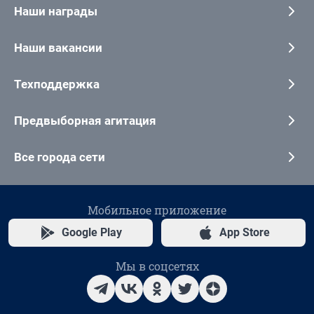
Наши награды
Наши вакансии
Техподдержка
Предвыборная агитация
Все города сети
Мобильное приложение
Google Play
App Store
Мы в соцсетях