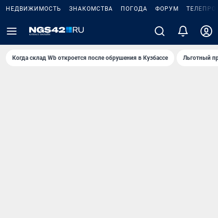
НЕДВИЖИМОСТЬ
ЗНАКОМСТВА
ПОГОДА
ФОРУМ
ТЕЛЕПРО
Когда склад Wb откроется после обрушения в Кузбассе
Льготный пр