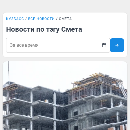
КУЗБАСС
ВСЕ НОВОСТИ
СМЕТА
Новости по тэгу Смета