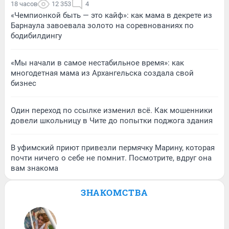
18 часов
12 353
4
«Чемпионкой быть — это кайф»: как мама в декрете из
Барнаула завоевала золото на соревнованиях по
бодибилдингу
«Мы начали в самое нестабильное время»: как
многодетная мама из Архангельска создала свой
бизнес
Один переход по ссылке изменил всё. Как мошенники
довели школьницу в Чите до попытки поджога здания
В уфимский приют привезли пермячку Марину, которая
почти ничего о себе не помнит. Посмотрите, вдруг она
вам знакома
ЗНАКОМСТВА