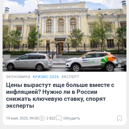
ЭКОНОМИКА
КРИЗИС-2026
ЭКСПЕРТ
Цены вырастут еще больше вместе с
инфляцией? Нужно ли в России
снижать ключевую ставку, спорят
эксперты
19 мая, 2025, 09:00
2 822
Обсудить