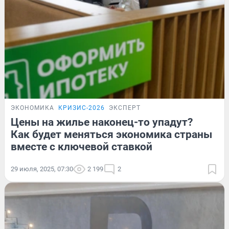
ЭКОНОМИКА
КРИЗИС-2026
ЭКСПЕРТ
Цены на жилье наконец-то упадут?
Как будет меняться экономика страны
вместе с ключевой ставкой
29 июля, 2025, 07:30
2 199
2