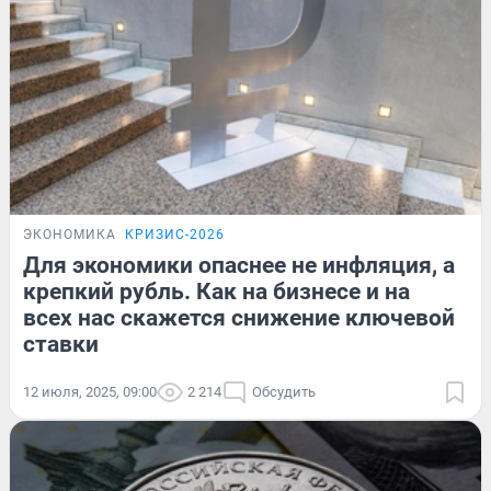
ЭКОНОМИКА
КРИЗИС-2026
Для экономики опаснее не инфляция, а
крепкий рубль. Как на бизнесе и на
всех нас скажется снижение ключевой
ставки
12 июля, 2025, 09:00
2 214
Обсудить