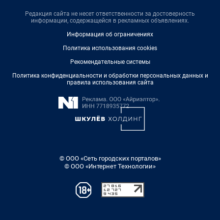
Редакция сайта не несет ответственности за достоверность
информации, содержащейся в рекламных объявлениях.
Информация об ограничениях
Политика использования cookies
Рекомендательные системы
Политика конфиденциальности и обработки персональных данных и
правила использования сайта
© ООО «Сеть городских порталов»
© ООО «Интернет Технологии»