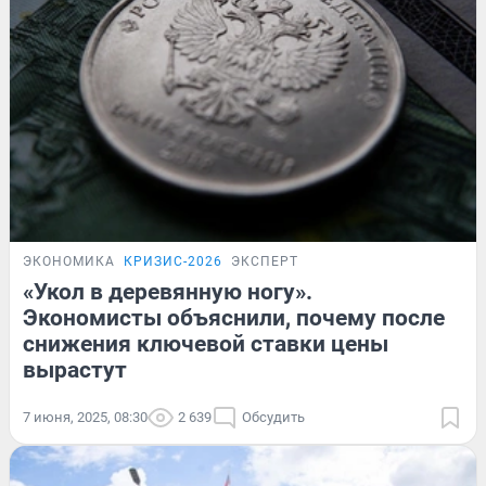
ЭКОНОМИКА
КРИЗИС-2026
ЭКСПЕРТ
«Укол в деревянную ногу».
Экономисты объяснили, почему после
снижения ключевой ставки цены
вырастут
7 июня, 2025, 08:30
2 639
Обсудить