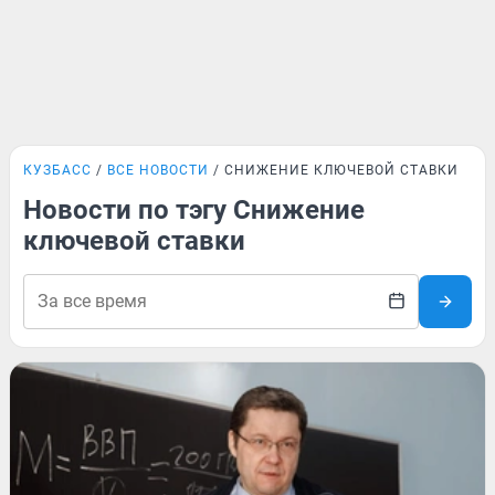
КУЗБАСС
ВСЕ НОВОСТИ
СНИЖЕНИЕ КЛЮЧЕВОЙ СТАВКИ
Новости по тэгу Снижение
ключевой ставки