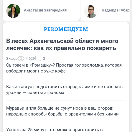
Анастасия Завгородняя
Надежда Губарь
РЕКОМЕНДУЕМ
В лесах Архангельской области много
лисичек: как их правильно пожарить
3 часа
4 629
3
Сыграем в «Ромашку»? Простая головоломка, которая
взбодрит мозг не хуже кофе
Как за август подготовить огород к зиме и не потерять
урожай — советы агронома
Муравьи и тля больше не сунут носа в ваш огород:
народные способы борьбы с вредителями без химии
Успеть за 25 минут: что можно приготовить в