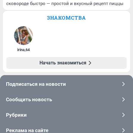
сковороде быстро — простой и вкусный рецепт пиццы
ЗНАКОМСТВА
irina
,
64
Начать знакомиться
Подписаться на новости
Сообщить новость
Рубрики
Реклама на сайте