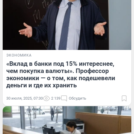
ЭКОНОМИКА
«Вклад в банки под 15% интереснее,
чем покупка валюты». Профессор
экономики — о том, как подешевели
деньги и где их хранить
30 июля, 2025, 07:30
2 139
Обсудить