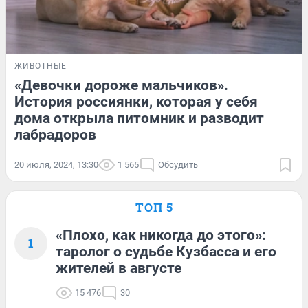
ЖИВОТНЫЕ
«Девочки дороже мальчиков».
История россиянки, которая у себя
дома открыла питомник и разводит
лабрадоров
20 июля, 2024, 13:30
1 565
Обсудить
ТОП 5
«Плохо, как никогда до этого»:
1
таролог о судьбе Кузбасса и его
жителей в августе
15 476
30