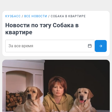
КУЗБАСС
ВСЕ НОВОСТИ
СОБАКА В КВАРТИРЕ
Новости по тэгу Собака в
квартире