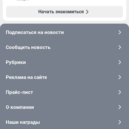
Начать знакомиться
Подписаться на новости
Сообщить новость
Рубрики
Реклама на сайте
Прайс-лист
О компании
Наши награды