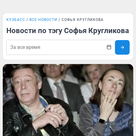
КУЗБАСС
ВСЕ НОВОСТИ
СОФЬЯ КРУГЛИКОВА
Новости по тэгу Софья Кругликова