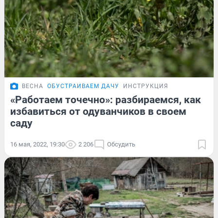
ВЕСНА
ОБУСТРАИВАЕМ ДАЧУ
ИНСТРУКЦИЯ
«Работаем точечно»: разбираемся, как
избавиться от одуванчиков в своем
саду
16 мая, 2022, 19:30
2 206
Обсудить