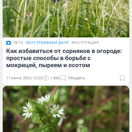
ЛЕТО
ОБУСТРАИВАЕМ ДАЧУ
ИНСТРУКЦИЯ
Как избавиться от сорняков в огороде:
простые способы в борьбе с
мокрицей, пыреем и осотом
11 июня, 2023, 12:23
1 868
Обсудить