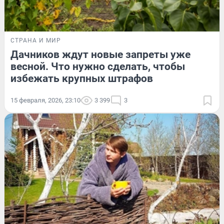
СТРАНА И МИР
Дачников ждут новые запреты уже
весной. Что нужно сделать, чтобы
избежать крупных штрафов
15 февраля, 2026, 23:10
3 399
3