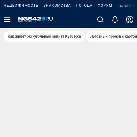
НЕДВИЖИМОСТЬ
ЗНАКОМСТВА
ПОГОДА
ФОРУМ
ТЕЛЕПРО
Как живет экс-угольный магнат Кузбасса
Льготный проезд с карто