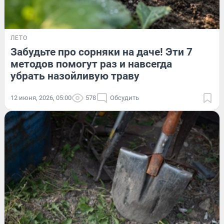
ЛЕТО
Забудьте про сорняки на даче! Эти 7
методов помогут раз и навсегда
убрать назойливую траву
12 июня, 2026, 05:00
578
Обсудить