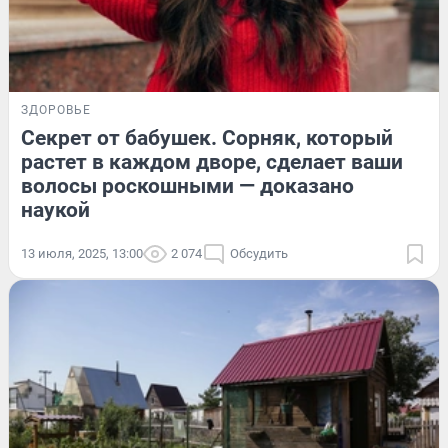
ЗДОРОВЬЕ
Секрет от бабушек. Сорняк, который
растет в каждом дворе, сделает ваши
волосы роскошными — доказано
наукой
13 июля, 2025, 13:00
2 074
Обсудить