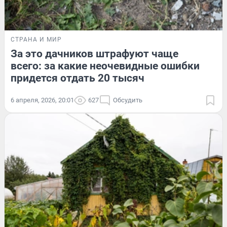
СТРАНА И МИР
За это дачников штрафуют чаще
всего: за какие неочевидные ошибки
придется отдать 20 тысяч
6 апреля, 2026, 20:01
627
Обсудить