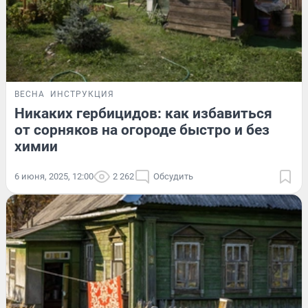
ВЕСНА
ИНСТРУКЦИЯ
Никаких гербицидов: как избавиться
от сорняков на огороде быстро и без
химии
6 июня, 2025, 12:00
2 262
Обсудить