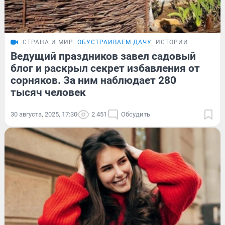
СТРАНА И МИР
ОБУСТРАИВАЕМ ДАЧУ
ИСТОРИИ
Ведущий праздников завел садовый
блог и раскрыл секрет избавления от
сорняков. За ним наблюдает 280
тысяч человек
30 августа, 2025, 17:30
2 451
Обсудить