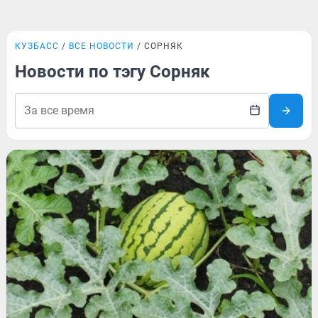
КУЗБАСС
ВСЕ НОВОСТИ
СОРНЯК
Новости по тэгу Сорняк