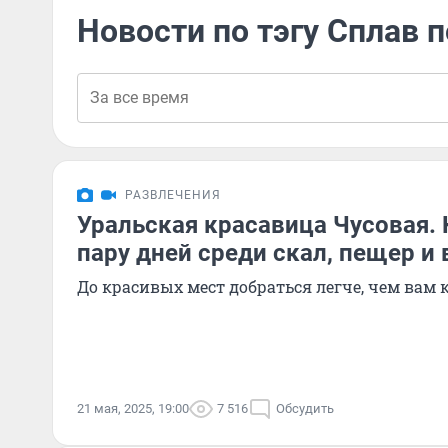
Новости по тэгу Сплав п
РАЗВЛЕЧЕНИЯ
Уральская красавица Чусовая. 
пару дней среди скал, пещер и
До красивых мест добраться легче, чем вам 
21 мая, 2025, 19:00
7 516
Обсудить