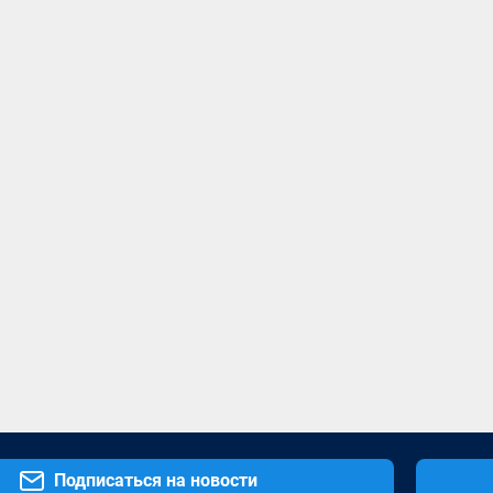
Подписаться на новости