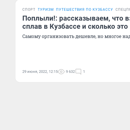
СПОРТ
ТУРИЗМ
ПУТЕШЕСТВИЯ ПО КУЗБАССУ
СПЕЦП
Поплыли!: рассказываем, что в
сплав в Кузбассе и сколько это
Самому организовать дешевле, но многое на
29 июня, 2022, 12:15
9 632
1