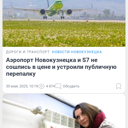
ДОРОГИ И ТРАНСПОРТ
НОВОСТИ НОВОКУЗНЕЦКА
Аэропорт Новокузнецка и S7 не
сошлись в цене и устроили публичную
перепалку
30 мая, 2025, 10:19
4 874
Обсудить