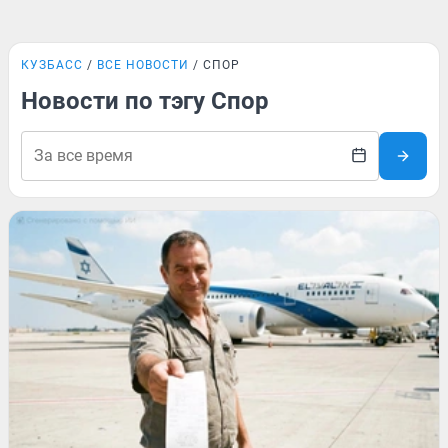
КУЗБАСС
ВСЕ НОВОСТИ
СПОР
Новости по тэгу Спор