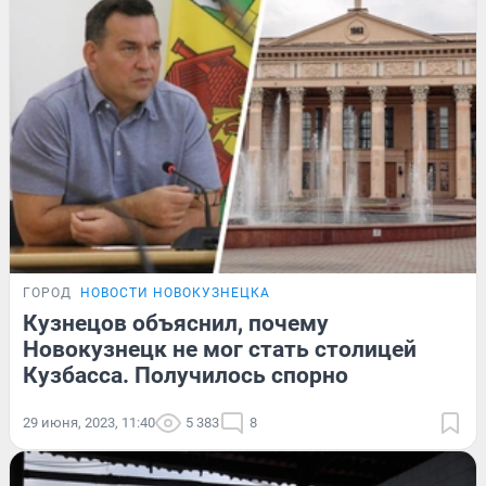
ГОРОД
НОВОСТИ НОВОКУЗНЕЦКА
Кузнецов объяснил, почему
Новокузнецк не мог стать столицей
Кузбасса. Получилось спорно
29 июня, 2023, 11:40
5 383
8