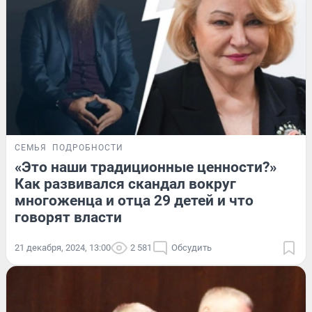
СЕМЬЯ
ПОДРОБНОСТИ
«Это наши традиционные ценности?»
Как развивался скандал вокруг
многоженца и отца 29 детей и что
говорят власти
21 декабря, 2024, 13:00
2 581
Обсудить