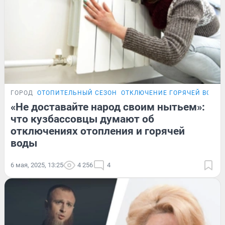
ГОРОД
ОТОПИТЕЛЬНЫЙ СЕЗОН
ОТКЛЮЧЕНИЕ ГОРЯЧЕЙ ВОДЫ
«Не доставайте народ своим нытьем»:
что кузбассовцы думают об
отключениях отопления и горячей
воды
6 мая, 2025, 13:25
4 256
4