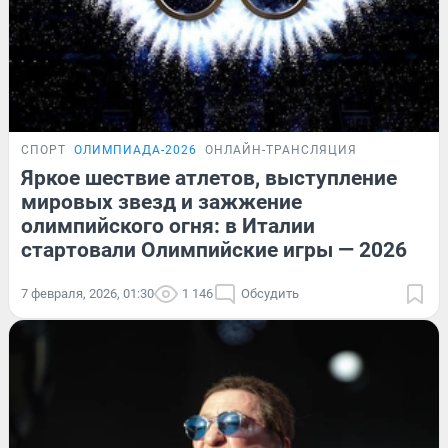
СПОРТ
ОЛИМПИАДА-2026
ОНЛАЙН-ТРАНСЛЯЦИЯ
Яркое шествие атлетов, выступление
мировых звезд и зажжение
олимпийского огня: в Италии
стартовали Олимпийские игры — 2026
7 февраля, 2026, 01:30
1 146
Обсудить