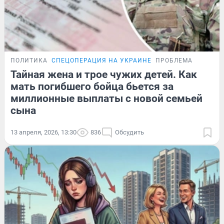
ПОЛИТИКА
СПЕЦОПЕРАЦИЯ НА УКРАИНЕ
ПРОБЛЕМА
Тайная жена и трое чужих детей. Как
мать погибшего бойца бьется за
миллионные выплаты с новой семьей
сына
13 апреля, 2026, 13:30
836
Обсудить