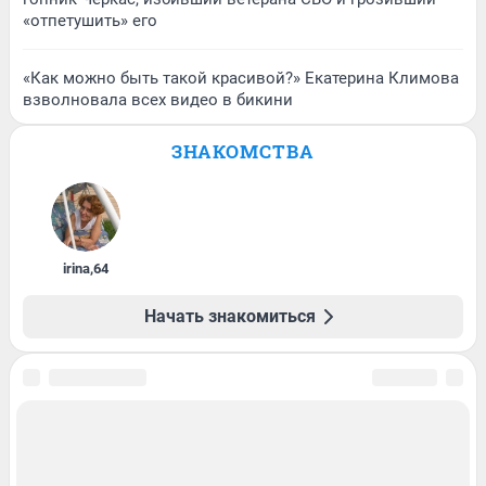
«отпетушить» его
«Как можно быть такой красивой?» Екатерина Климова
взволновала всех видео в бикини
ЗНАКОМСТВА
irina
,
64
Начать знакомиться