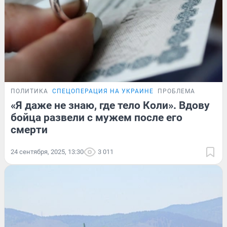
ПОЛИТИКА
СПЕЦОПЕРАЦИЯ НА УКРАИНЕ
ПРОБЛЕМА
«Я даже не знаю, где тело Коли». Вдову
бойца развели с мужем после его
смерти
24 сентября, 2025, 13:30
3 011