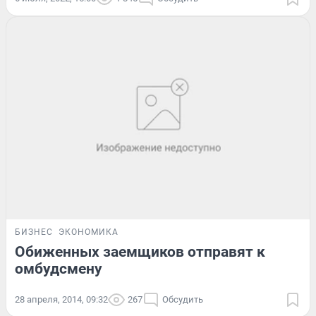
БИЗНЕС
ЭКОНОМИКА
Обиженных заемщиков отправят к
омбудсмену
28 апреля, 2014, 09:32
267
Обсудить