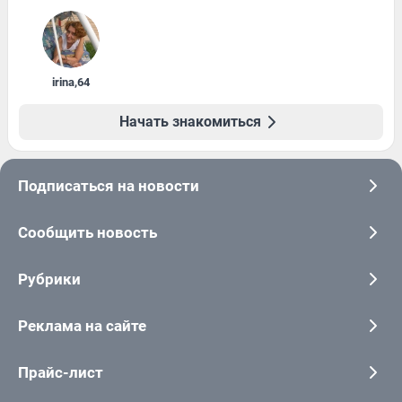
irina
,
64
Начать знакомиться
Подписаться на новости
Сообщить новость
Рубрики
Реклама на сайте
Прайс-лист