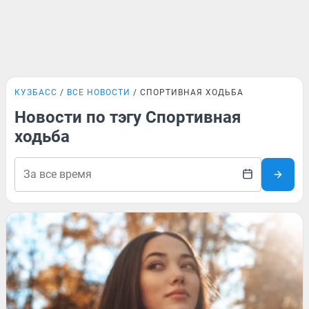
КУЗБАСС
ВСЕ НОВОСТИ
СПОРТИВНАЯ ХОДЬБА
Новости по тэгу Спортивная
ходьба