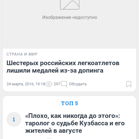
СТРАНА И МИР
Шестерых российских легкоатлетов
лишили медалей из-за допинга
24 марта, 2016, 19:18
297
Обсудить
ТОП 5
«Плохо, как никогда до этого»:
1
таролог о судьбе Кузбасса и его
жителей в августе