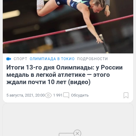
СПОРТ
ОЛИМПИАДА В ТОКИО
ПОДРОБНОСТИ
Итоги 13-го дня Олимпиады: у России
медаль в легкой атлетике — этого
ждали почти 10 лет (видео)
5 августа, 2021, 20:00
1 991
Обсудить