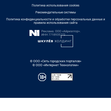
Политика использования cookies
Рекомендательные системы
Политика конфиденциальности и обработки персональных данных и
правила использования сайта
© ООО «Сеть городских порталов»
© ООО «Интернет Технологии»