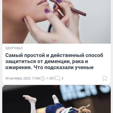
ЗДОРОВЬЕ
Самый простой и действенный способ
защититься от деменции, рака и
ожирения. Что подсказали ученые
30 октября, 2023, 17:00
1 557
2