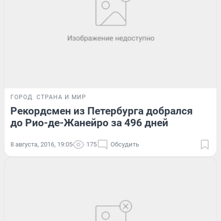
ГОРОД
СТРАНА И МИР
Рекордсмен из Петербурга добрался
до Рио-де-Жанейро за 496 дней
8 августа, 2016, 19:05
175
Обсудить