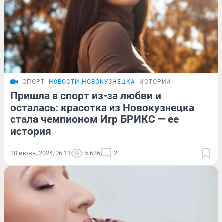
СПОРТ
НОВОСТИ НОВОКУЗНЕЦКА
ИСТОРИИ
Пришла в спорт из-за любви и
осталась: красотка из Новокузнецка
стала чемпионом Игр БРИКС — ее
история
30 июня, 2024, 06:11
5 636
2