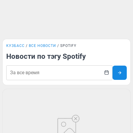
КУЗБАСС
ВСЕ НОВОСТИ
SPOTIFY
Новости по тэгу Spotify