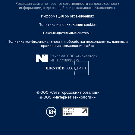
Редакция сайта не несет ответственности за достоверность
информации, содержащейся в рекламных объявлениях.
Информация об ограничениях
Политика использования cookies
Рекомендательные системы
Политика конфиденциальности и обработки персональных данных и
правила использования сайта
© ООО «Сеть городских порталов»
© ООО «Интернет Технологии»