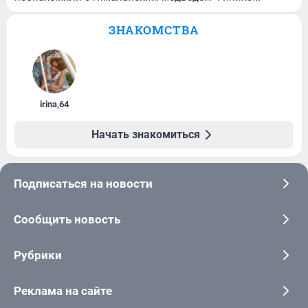
ЗНАКОМСТВА
irina
,
64
Начать знакомиться
Подписаться на новости
Сообщить новость
Рубрики
Реклама на сайте