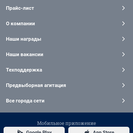
Прайс-лист
О компании
Наши награды
Наши вакансии
Техподдержка
Предвыборная агитация
Все города сети
Мобильное приложение
Google Play
App Store