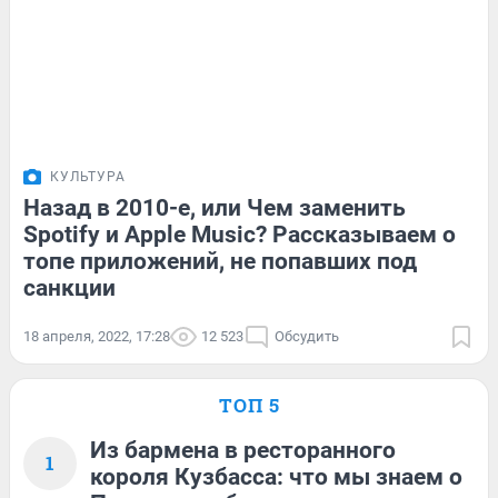
КУЛЬТУРА
Назад в 2010-е, или Чем заменить
Spotify и Apple Music? Рассказываем о
топе приложений, не попавших под
санкции
18 апреля, 2022, 17:28
12 523
Обсудить
ТОП 5
Из бармена в ресторанного
1
короля Кузбасса: что мы знаем о