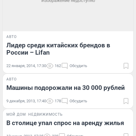
АВТО
Лидер среди китайских брендов в
России – Lifan
22 января, 2014, 17:30
162
Обсудить
АВТО
Машины подорожали на 30 000 рублей
9 декабря, 2013, 17:40
178
Обсудить
МОЙ ДОМ
НЕДВИЖИМОСТЬ
В столице упал спрос на аренду жилья