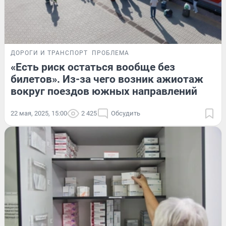
ДОРОГИ И ТРАНСПОРТ
ПРОБЛЕМА
«Есть риск остаться вообще без
билетов». Из-за чего возник ажиотаж
вокруг поездов южных направлений
22 мая, 2025, 15:00
2 425
Обсудить