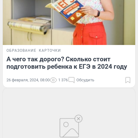
ОБРАЗОВАНИЕ
КАРТОЧКИ
А чего так дорого? Сколько стоит
подготовить ребенка к ЕГЭ в 2024 году
26 февраля, 2024, 08:00
1 376
Обсудить