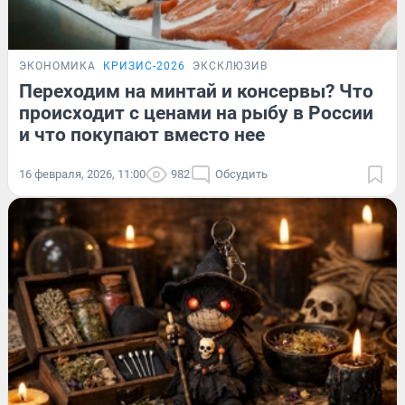
ЭКОНОМИКА
КРИЗИС-2026
ЭКСКЛЮЗИВ
Переходим на минтай и консервы? Что
происходит с ценами на рыбу в России
и что покупают вместо нее
16 февраля, 2026, 11:00
982
Обсудить