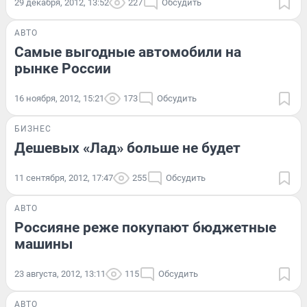
29 декабря, 2012, 13:52
227
Обсудить
АВТО
Самые выгодные автомобили на
рынке России
16 ноября, 2012, 15:21
173
Обсудить
БИЗНЕС
Дешевых «Лад» больше не будет
11 сентября, 2012, 17:47
255
Обсудить
АВТО
Россияне реже покупают бюджетные
машины
23 августа, 2012, 13:11
115
Обсудить
АВТО