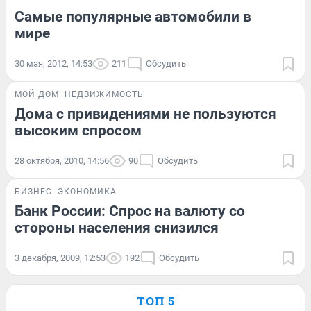
Самые популярные автомобили в
мире
30 мая, 2012, 14:53
211
Обсудить
МОЙ ДОМ
НЕДВИЖИМОСТЬ
Дома с привидениями не пользуются
высоким спросом
28 октября, 2010, 14:56
90
Обсудить
БИЗНЕС
ЭКОНОМИКА
Банк России: Спрос на валюту со
стороны населения снизился
3 декабря, 2009, 12:53
192
Обсудить
ТОП 5