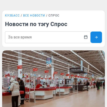
КУЗБАСС
ВСЕ НОВОСТИ
СПРОС
Новости по тэгу Спрос