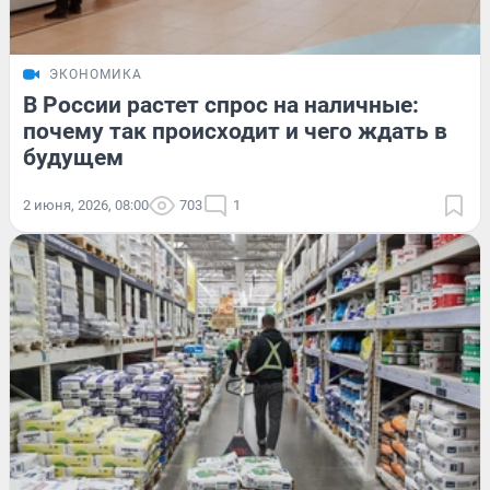
ЭКОНОМИКА
В России растет спрос на наличные:
почему так происходит и чего ждать в
будущем
2 июня, 2026, 08:00
703
1