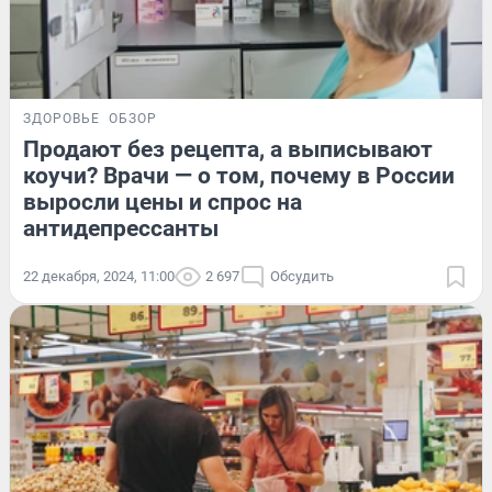
ЗДОРОВЬЕ
ОБЗОР
Продают без рецепта, а выписывают
коучи? Врачи — о том, почему в России
выросли цены и спрос на
антидепрессанты
22 декабря, 2024, 11:00
2 697
Обсудить