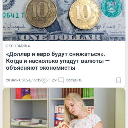
ЭКОНОМИКА
«Доллар и евро будут снижаться».
Когда и насколько упадут валюты —
объясняют экономисты
20 июня, 2024, 15:35
1 251
Обсудить