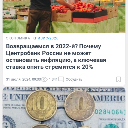
ЭКОНОМИКА
КРИЗИС-2026
Возвращаемся в 2022-й? Почему
Центробанк России не может
остановить инфляцию, а ключевая
ставка опять стремится к 20%
31 июля, 2024, 09:00
1 341
Обсудить