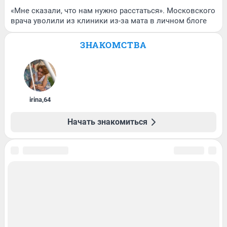
«Мне сказали, что нам нужно расстаться». Московского
врача уволили из клиники из-за мата в личном блоге
ЗНАКОМСТВА
irina
,
64
Начать знакомиться