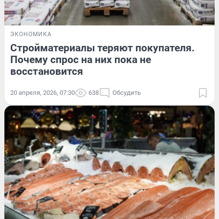
ЭКОНОМИКА
Стройматериалы теряют покупателя.
Почему спрос на них пока не
восстановится
20 апреля, 2026, 07:30
638
Обсудить