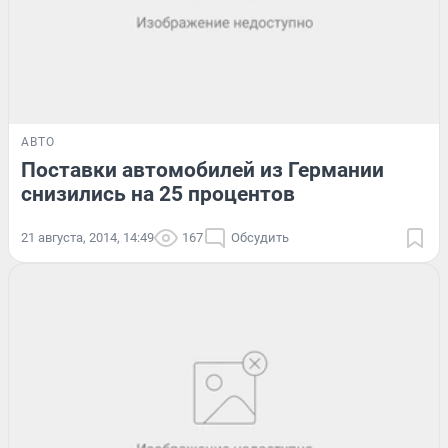
АВТО
Поставки автомобилей из Германии
снизились на 25 процентов
21 августа, 2014, 14:49
167
Обсудить