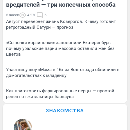
вредителей — три копеечных способа
5 часов
4 270
6
Август перевернет жизнь Козерогов. К чему готовит
ретроградный Сатурн — прогноз
«Сыночки-корзиночки» заполонили Екатеринбург:
почему уральские парни массово оставили жен без
цветов
Участницу шоу «Мама в 16» из Волгограда обвинили в
домогательствах к младенцу
Как приготовить фаршированные перцы — простой
рецепт от жительницы Барнаула
ЗНАКОМСТВА