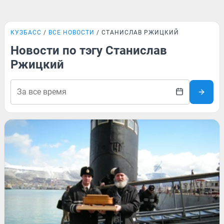
КУЗБАСС
ВСЕ НОВОСТИ
СТАНИСЛАВ РЖИЦКИЙ
Новости по тэгу Станислав
Ржицкий