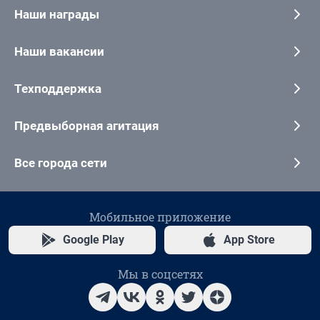
Наши награды
Наши вакансии
Техподдержка
Предвыборная агитация
Все города сети
Мобильное приложение
Google Play
App Store
Мы в соцсетях