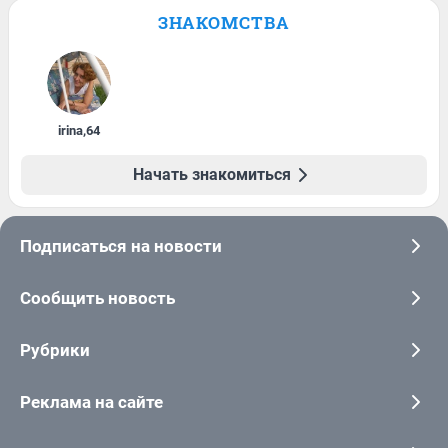
ЗНАКОМСТВА
irina
,
64
Начать знакомиться
Подписаться на новости
Сообщить новость
Рубрики
Реклама на сайте