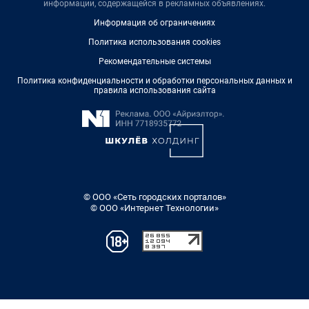
информации, содержащейся в рекламных объявлениях.
Информация об ограничениях
Политика использования cookies
Рекомендательные системы
Политика конфиденциальности и обработки персональных данных и
правила использования сайта
© ООО «Сеть городских порталов»
© ООО «Интернет Технологии»