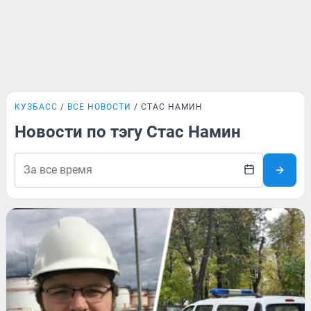
КУЗБАСС
ВСЕ НОВОСТИ
СТАС НАМИН
Новости по тэгу Стас Намин