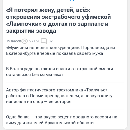
«Я потерял жену, детей, всё»:
откровения экс-рабочего уфимской
«Лампочки» о долгах по зарплате и
закрытии завода
19 часов
27 820
62
«Мужчины не терпят конкуренции». Порнозвезда из
Екатеринбурга впервые показала своего мужа
В Волгограде пытаются спасти от страшной смерти
оставшихся без мамы ежат
Автор фантастического трехтомника «Трилунье»
работала в Перми преподавателем, а первую книгу
написала на спор — ее история
Одна банка — три вкуса: рецепт овощного ассорти на
зиму для жителей Архангельской области