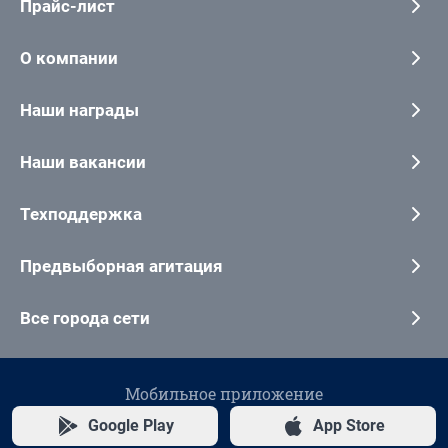
Прайс-лист
О компании
Наши награды
Наши вакансии
Техподдержка
Предвыборная агитация
Все города сети
Мобильное приложение
Google Play
App Store