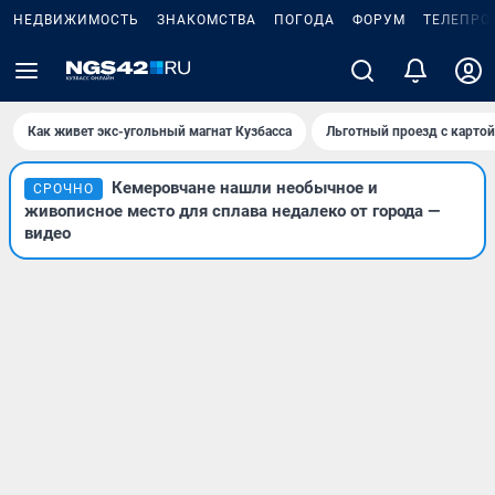
НЕДВИЖИМОСТЬ
ЗНАКОМСТВА
ПОГОДА
ФОРУМ
ТЕЛЕПРО
Как живет экс-угольный магнат Кузбасса
Льготный проезд с карто
Кемеровчане нашли необычное и
СРОЧНО
живописное место для сплава недалеко от города —
видео