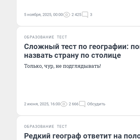
5 ноября, 2025, 00:00
2 425
3
ОБРАЗОВАНИЕ
ТЕСТ
Сложный тест по географии: п
назвать страну по столице
Только, чур, не подглядывать!
2 июня, 2025, 16:00
2 666
Обсудить
ОБРАЗОВАНИЕ
ТЕСТ
Редкий географ ответит на пол