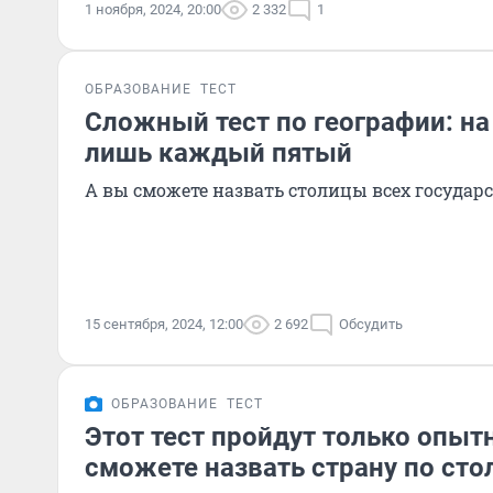
1 ноября, 2024, 20:00
2 332
1
ОБРАЗОВАНИЕ
ТЕСТ
Сложный тест по географии: на 
лишь каждый пятый
А вы сможете назвать столицы всех государс
15 сентября, 2024, 12:00
2 692
Обсудить
ОБРАЗОВАНИЕ
ТЕСТ
Этот тест пройдут только опыт
сможете назвать страну по сто