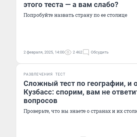
этого теста — а вам слабо?
Попробуйте назвать страну по ее столице
2 февраля, 2025, 14:00
2 462
Обсудить
РАЗВЛЕЧЕНИЯ
ТЕСТ
Сложный тест по географии, и о
Кузбасс: спорим, вам не ответи
вопросов
Проверьте, что вы знаете о странах и их стол