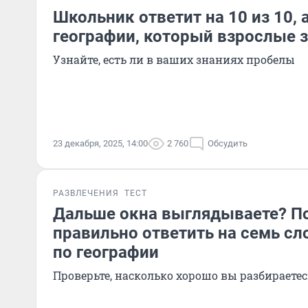
Школьник ответит на 10 из 10, 
географии, который взрослые 
Узнайте, есть ли в ваших знаниях пробелы
23 декабря, 2025, 14:00
2 760
Обсудить
РАЗВЛЕЧЕНИЯ
ТЕСТ
Дальше окна выглядываете? П
правильно ответить на семь с
по географии
Проверьте, насколько хорошо вы разбираетес