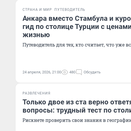
СТРАНА И МИР
ПУТЕВОДИТЕЛЬ
Анкара вместо Стамбула и куро
гид по столице Турции с ценами
жизнью
Путеводитель для тех, кто считает, что уже в
24 апреля, 2026, 21:00
480
Обсудить
РАЗВЛЕЧЕНИЯ
Только двое из ста верно ответ
вопросы: трудный тест по сто
Рискнете проверить свои знания в географи