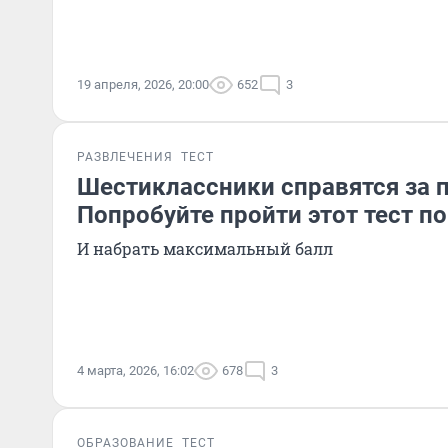
19 апреля, 2026, 20:00
652
3
РАЗВЛЕЧЕНИЯ
ТЕСТ
Шестиклассники справятся за п
Попробуйте пройти этот тест п
И набрать максимальный балл
4 марта, 2026, 16:02
678
3
ОБРАЗОВАНИЕ
ТЕСТ