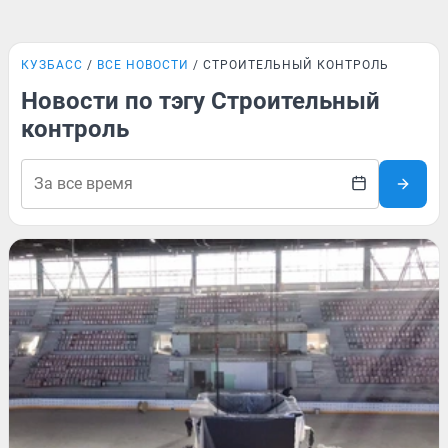
КУЗБАСС
ВСЕ НОВОСТИ
СТРОИТЕЛЬНЫЙ КОНТРОЛЬ
Новости по тэгу Строительный
контроль