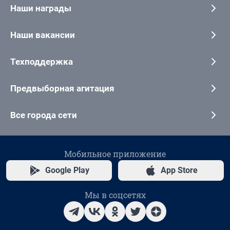
Наши награды
Наши вакансии
Техподдержка
Предвыборная агитация
Все города сети
Мобильное приложение
Google Play
App Store
Мы в соцсетях