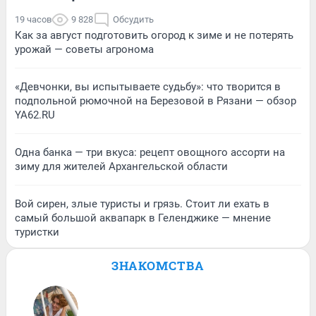
19 часов
9 828
Обсудить
Как за август подготовить огород к зиме и не потерять
урожай — советы агронома
«Девчонки, вы испытываете судьбу»: что творится в
подпольной рюмочной на Березовой в Рязани — обзор
YA62.RU
Одна банка — три вкуса: рецепт овощного ассорти на
зиму для жителей Архангельской области
Вой сирен, злые туристы и грязь. Стоит ли ехать в
самый большой аквапарк в Геленджике — мнение
туристки
ЗНАКОМСТВА