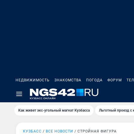
НЕДВИЖИМОСТЬ
ЗНАКОМСТВА
ПОГОДА
ФОРУМ
ТЕ
Как живет экс-угольный магнат Кузбасса
Льготный проезд с 
КУЗБАСС
ВСЕ НОВОСТИ
СТРОЙНАЯ ФИГУРА