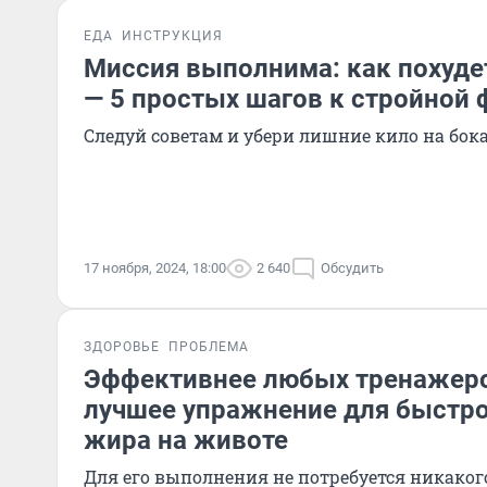
ЕДА
ИНСТРУКЦИЯ
Миссия выполнима: как похуде
— 5 простых шагов к стройной 
Следуй советам и убери лишние кило на бок
17 ноября, 2024, 18:00
2 640
Обсудить
ЗДОРОВЬЕ
ПРОБЛЕМА
Эффективнее любых тренажеро
лучшее упражнение для быстро
жира на животе
Для его выполнения не потребуется никакого