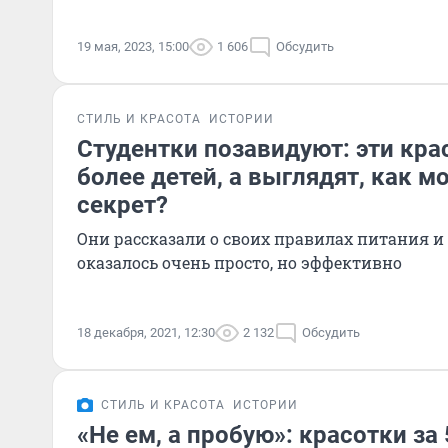
19 мая, 2023, 15:00
1 606
Обсудить
СТИЛЬ И КРАСОТА
ИСТОРИИ
Студентки позавидуют: эти кра
более детей, а выглядят, как мо
секрет?
Они рассказали о своих правилах питания и
оказалось очень просто, но эффективно
18 декабря, 2021, 12:30
2 132
Обсудить
СТИЛЬ И КРАСОТА
ИСТОРИИ
«Не ем, а пробую»: красотки з