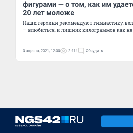
фигурами — о том, как им удает
20 лет моложе
Наши героини рекомендуют гимнастику, вел
— влюбиться, и лишних килограммов как не
3 апреля, 2021, 12:00
2 414
Обсудить