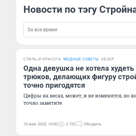
Новости по тэгу Стройн
СТИЛЬ И КРАСОТА
МОДНЫЕ СОВЕТЫ
ОБЗОР
Одна девушка не хотела худеть
трюков, делающих фигуру строй
точно пригодятся
Цифры на весах, может, и не изменятся, но
точно заметите
10 мая, 2025, 10:00
2 732
Обсудить