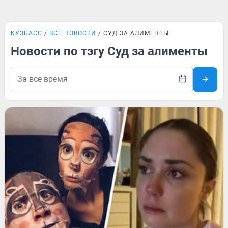
КУЗБАСС
ВСЕ НОВОСТИ
СУД ЗА АЛИМЕНТЫ
Новости по тэгу Суд за алименты