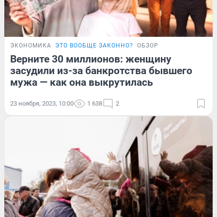
ЭКОНОМИКА
ЭТО ВООБЩЕ ЗАКОННО?
ОБЗОР
Верните 30 миллионов: женщину
засудили из-за банкротства бывшего
мужа — как она выкрутилась
23 ноября, 2023, 10:00
1 638
2