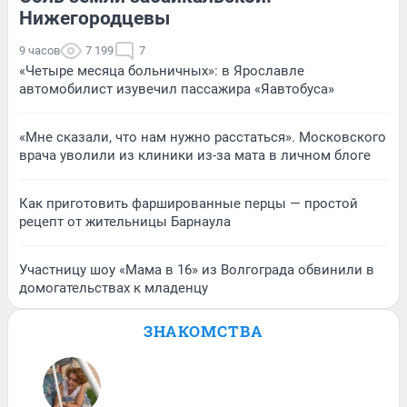
Нижегородцевы
9 часов
7 199
7
«Четыре месяца больничных»: в Ярославле
автомобилист изувечил пассажира «Яавтобуса»
«Мне сказали, что нам нужно расстаться». Московского
врача уволили из клиники из-за мата в личном блоге
Как приготовить фаршированные перцы — простой
рецепт от жительницы Барнаула
Участницу шоу «Мама в 16» из Волгограда обвинили в
домогательствах к младенцу
ЗНАКОМСТВА