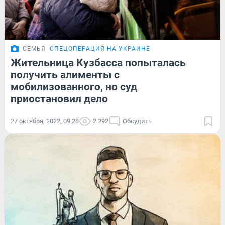
СЕМЬЯ
СПЕЦОПЕРАЦИЯ НА УКРАИНЕ
Жительница Кузбасса попыталась
получить алименты с
мобилизованного, но суд
приостановил дело
27 октября, 2022, 09:28
2 292
Обсудить