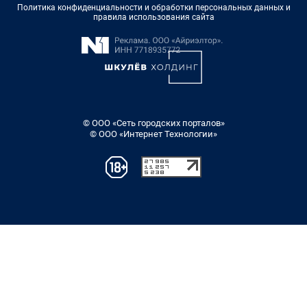
Политика конфиденциальности и обработки персональных данных и
правила использования сайта
© ООО «Сеть городских порталов»
© ООО «Интернет Технологии»