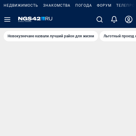
НЕДВИЖИМОСТЬ
ЗНАКОМСТВА
ПОГОДА
ФОРУМ
ТЕЛЕПРО
Новокузнечане назвали лучший район для жизни
Льготный проезд 