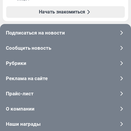
Начать знакомиться
Подписаться на новости
Сообщить новость
Рубрики
Реклама на сайте
Прайс-лист
О компании
Наши награды