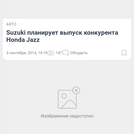
АВТО
Suzuki планирует выпуск конкурента
Honda Jazz
3 сентября, 2014, 14:19
147
Обсудить