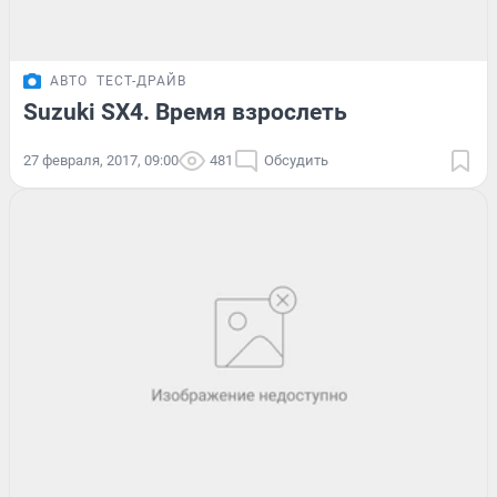
АВТО
ТЕСТ-ДРАЙВ
Suzuki SX4. Время взрослеть
27 февраля, 2017, 09:00
481
Обсудить