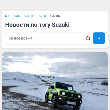
КУЗБАСС
ВСЕ НОВОСТИ
SUZUKI
Новости по тэгу Suzuki