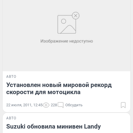
АВТО
Установлен новый мировой рекорд
скорости для мотоцикла
22 июля, 2011, 12:45
228
Обсудить
АВТО
Suzuki обновила минивен Landy