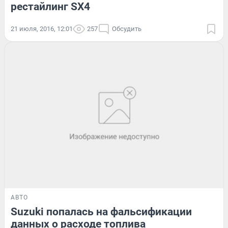
рестайлинг SX4
21 июля, 2016, 12:01
257
Обсудить
АВТО
Suzuki попалась на фальсификации
данных о расходе топлива