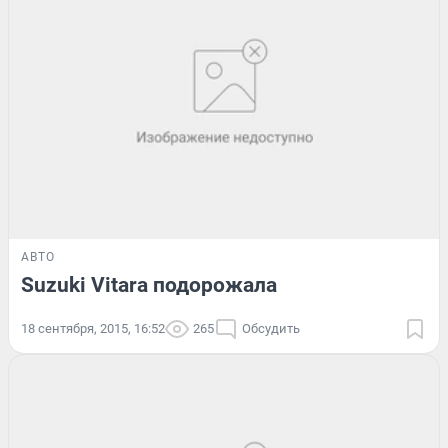
АВТО
Suzuki Vitara подорожала
18 сентября, 2015, 16:52
265
Обсудить