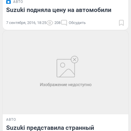
АВТО
Suzuki подняла цену на автомобили
7 сентября, 2016, 18:25
208
Обсудить
АВТО
Suzuki представила странный