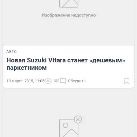
АВТО
Новая Suzuki Vitara станет «дешевым»
паркетником
18 марта, 2015, 11:05
133
Обсудить