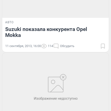
АВТО
Suzuki показала конкурента Opel
Mokka
11 сентября, 2013, 16:00
114
Обсудить