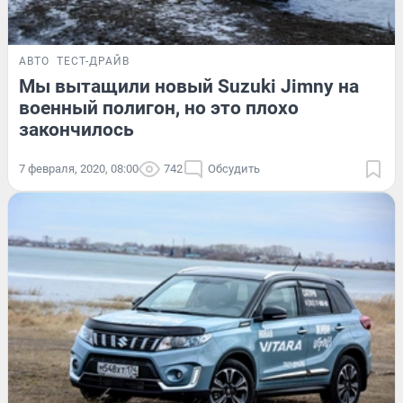
АВТО
ТЕСТ-ДРАЙВ
Мы вытащили новый Suzuki Jimny на
военный полигон, но это плохо
закончилось
7 февраля, 2020, 08:00
742
Обсудить