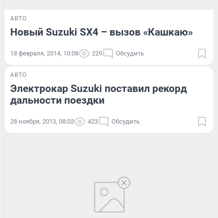
АВТО
Новый Suzuki SX4 – вызов «Кашкаю»
18 февраля, 2014, 10:08
229
Обсудить
АВТО
Электрокар Suzuki поставил рекорд
дальности поездки
28 ноября, 2013, 08:02
423
Обсудить