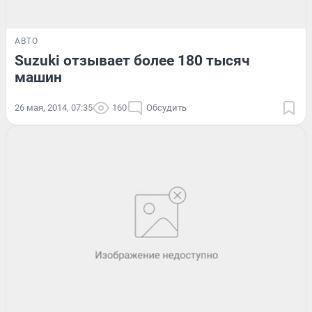
АВТО
Suzuki отзывает более 180 тысяч
машин
26 мая, 2014, 07:35
160
Обсудить