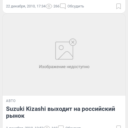
22 декабря, 2010, 17:34
266
Обсудить
АВТО
Suzuki Kizashi выходит на российский
рынок