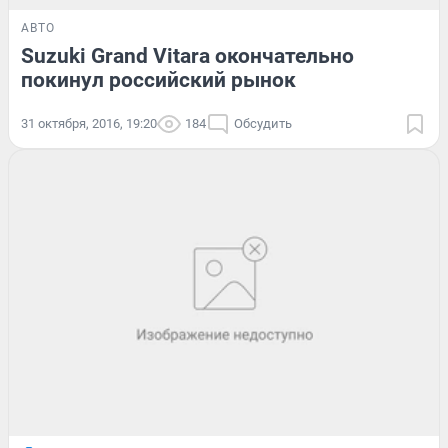
АВТО
Suzuki Grand Vitara окончательно
покинул российский рынок
31 октября, 2016, 19:20
184
Обсудить