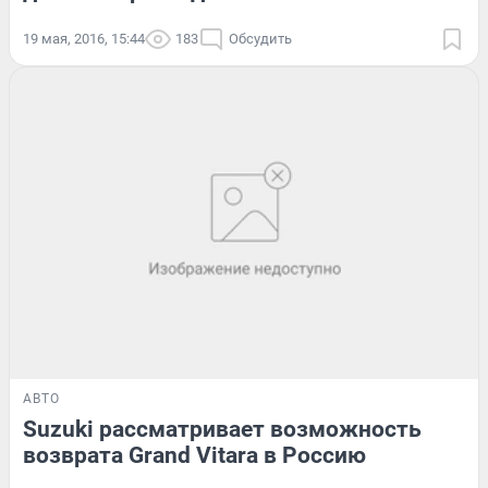
19 мая, 2016, 15:44
183
Обсудить
АВТО
Suzuki рассматривает возможность
возврата Grand Vitara в Россию