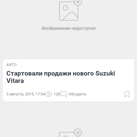
АВТО
Стартовали продажи нового Suzuki
Vitara
5 августа, 2015, 17:54
128
Обсудить