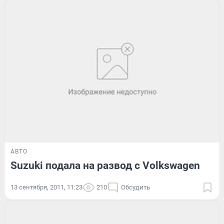
АВТО
Suzuki подала на развод с Volkswagen
13 сентября, 2011, 11:23
210
Обсудить