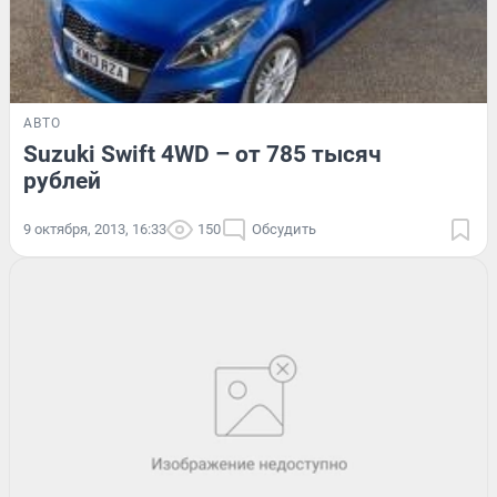
АВТО
Suzuki Swift 4WD – от 785 тысяч
рублей
9 октября, 2013, 16:33
150
Обсудить