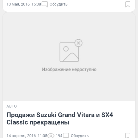
10 мая, 2016, 15:38
Обсудить
АВТО
Продажи Suzuki Grand Vitara и SX4
Classic прекращены
14 апреля, 2016, 11:35
194
Обсудить