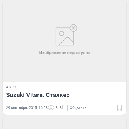
АВТО
Suzuki Vitara. Сталкер
29 сентября, 2015, 16:28
348
Обсудить