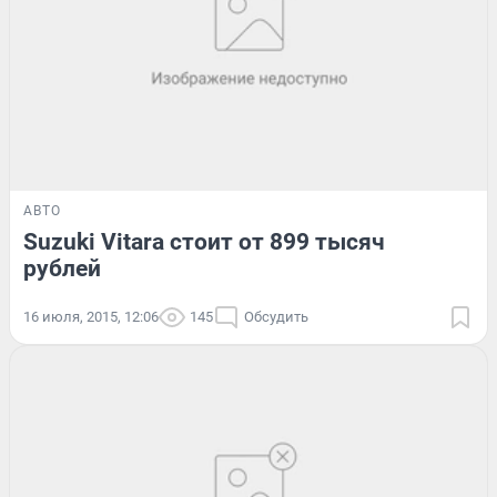
АВТО
Suzuki Vitara стоит от 899 тысяч
рублей
16 июля, 2015, 12:06
145
Обсудить