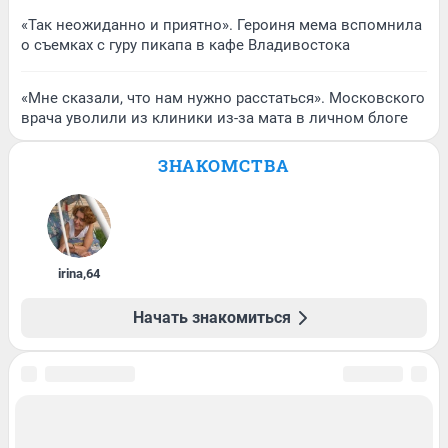
«Так неожиданно и приятно». Героиня мема вспомнила
о съемках с гуру пикапа в кафе Владивостока
«Мне сказали, что нам нужно расстаться». Московского
врача уволили из клиники из-за мата в личном блоге
ЗНАКОМСТВА
irina
,
64
Начать знакомиться