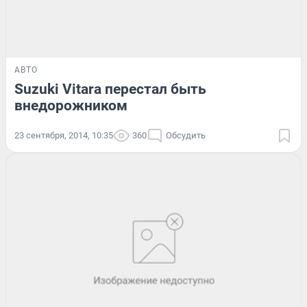
АВТО
Suzuki Vitara перестал быть
внедорожником
23 сентября, 2014, 10:35
360
Обсудить