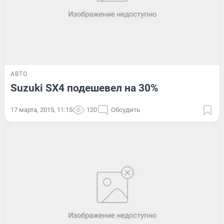
АВТО
Suzuki SX4 подешевел на 30%
17 марта, 2015, 11:15
120
Обсудить