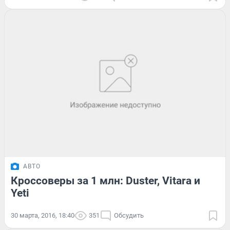
АВТО
Кроссоверы за 1 млн: Duster, Vitara и
Yeti
30 марта, 2016, 18:40
351
Обсудить