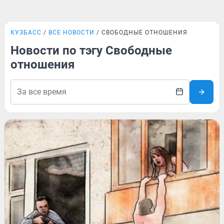
КУЗБАСС
ВСЕ НОВОСТИ
СВОБОДНЫЕ ОТНОШЕНИЯ
Новости по тэгу Свободные
отношения