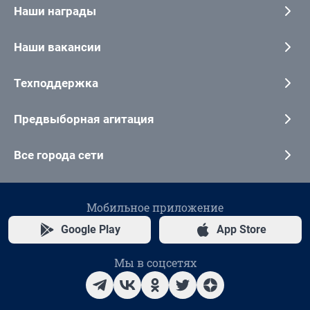
Наши награды
Наши вакансии
Техподдержка
Предвыборная агитация
Все города сети
Мобильное приложение
Google Play
App Store
Мы в соцсетях