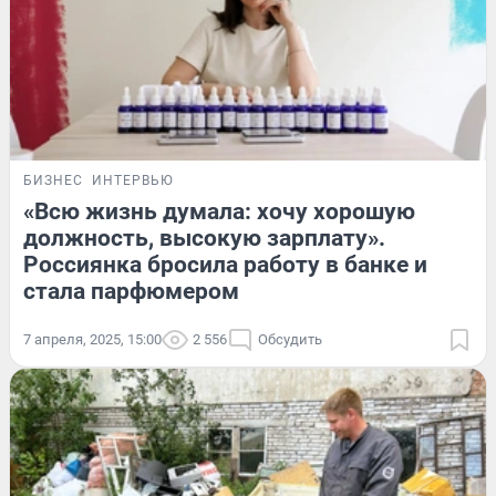
БИЗНЕС
ИНТЕРВЬЮ
«Всю жизнь думала: хочу хорошую
должность, высокую зарплату».
Россиянка бросила работу в банке и
стала парфюмером
7 апреля, 2025, 15:00
2 556
Обсудить