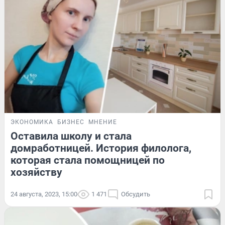
ЭКОНОМИКА
БИЗНЕС
МНЕНИЕ
Оставила школу и стала
домработницей. История филолога,
которая стала помощницей по
хозяйству
24 августа, 2023, 15:00
1 471
Обсудить