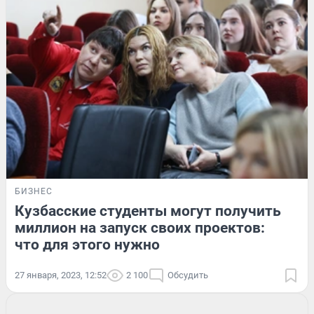
БИЗНЕС
Кузбасские студенты могут получить
миллион на запуск своих проектов:
что для этого нужно
27 января, 2023, 12:52
2 100
Обсудить