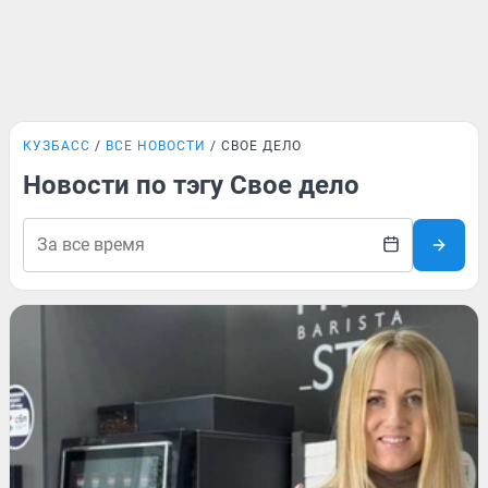
КУЗБАСС
ВСЕ НОВОСТИ
СВОЕ ДЕЛО
Новости по тэгу Свое дело