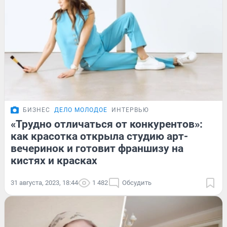
БИЗНЕС
ДЕЛО МОЛОДОЕ
ИНТЕРВЬЮ
«Трудно отличаться от конкурентов»:
как красотка открыла студию арт-
вечеринок и готовит франшизу на
кистях и красках
31 августа, 2023, 18:44
1 482
Обсудить