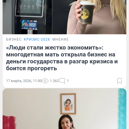
БИЗНЕС
КРИЗИС-2026
МНЕНИЕ
«Люди стали жестко экономить»:
многодетная мать открыла бизнес на
деньги государства в разгар кризиса и
боится прогореть
17 марта, 2026, 11:00
1 262
1