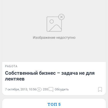
РАБОТА
Собственный бизнес – задача не для
лентяев
7 октября, 2013, 10:56
255
Обсудить
ТОП 5