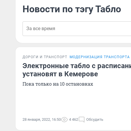
Новости по тэгу Табло
ДОРОГИ И ТРАНСПОРТ
МОДЕРНИЗАЦИЯ ТРАНСПОРТА 
Электронные табло с расписан
установят в Кемерове
Пока только на 10 остановках
28 января, 2022, 16:50
4 462
Обсудить