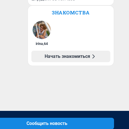
ЗНАКОМСТВА
irina
,
64
Начать знакомиться
Сообщить новость