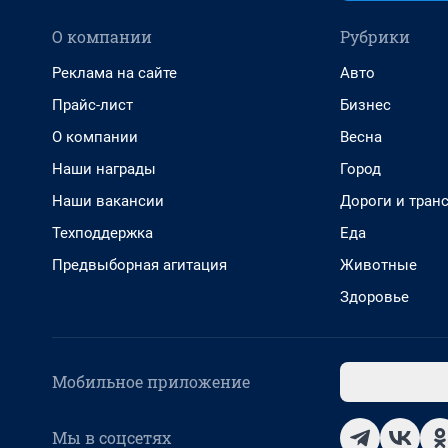
О компании
Рубрики
Реклама на сайте
Авто
Прайс-лист
Бизнес
О компании
Весна
Наши награды
Город
Наши вакансии
Дороги и тран
Техподдержка
Еда
Предвыборная агитация
Животные
Здоровье
Мобильное приложение
Мы в соцсетях