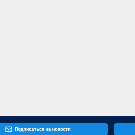
Подписаться на новости