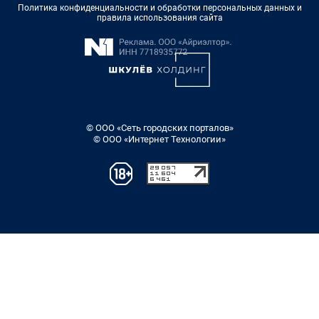
Политика конфиденциальности и обработки персональных данных и
правила использования сайта
© ООО «Сеть городских порталов»
© ООО «Интернет Технологии»