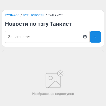
КУЗБАСС
ВСЕ НОВОСТИ
ТАНКИСТ
Новости по тэгу Танкист