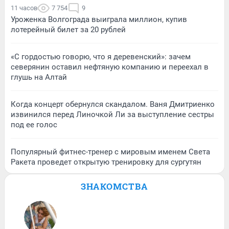
11 часов
7 754
9
Уроженка Волгограда выиграла миллион, купив
лотерейный билет за 20 рублей
«С гордостью говорю, что я деревенский»: зачем
северянин оставил нефтяную компанию и переехал в
глушь на Алтай
Когда концерт обернулся скандалом. Ваня Дмитриенко
извинился перед Линочкой Ли за выступление сестры
под ее голос
Популярный фитнес-тренер с мировым именем Света
Ракета проведет открытую тренировку для сургутян
ЗНАКОМСТВА