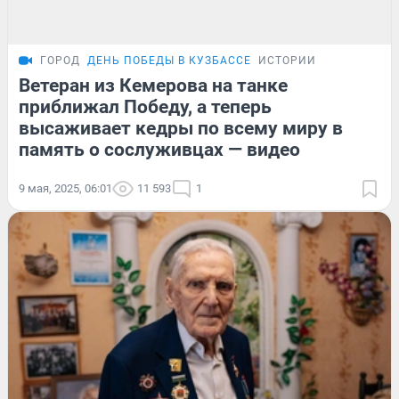
ГОРОД
ДЕНЬ ПОБЕДЫ В КУЗБАССЕ
ИСТОРИИ
Ветеран из Кемерова на танке
приближал Победу, а теперь
высаживает кедры по всему миру в
память о сослуживцах — видео
9 мая, 2025, 06:01
11 593
1