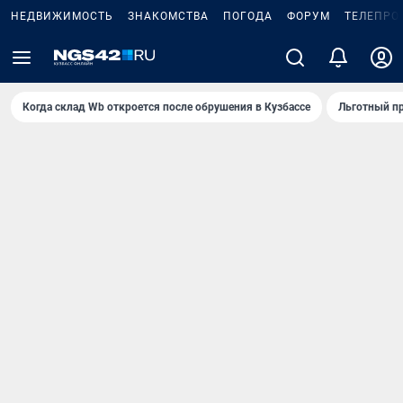
НЕДВИЖИМОСТЬ
ЗНАКОМСТВА
ПОГОДА
ФОРУМ
ТЕЛЕПРО
Когда склад Wb откроется после обрушения в Кузбассе
Льготный пр