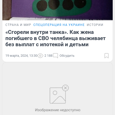
СТРАНА И МИР
СПЕЦОПЕРАЦИЯ НА УКРАИНЕ
ИСТОРИИ
«Сгорели внутри танка». Как жена
погибшего в СВО челябинца выживает
без выплат с ипотекой и детьми
19 марта, 2024, 13:30
2 188
Обсудить