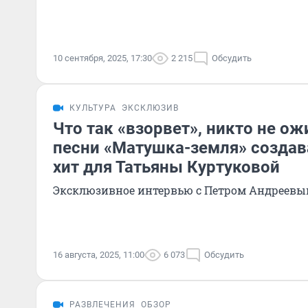
10 сентября, 2025, 17:30
2 215
Обсудить
КУЛЬТУРА
ЭКСКЛЮЗИВ
Что так «взорвет», никто не ож
песни «Матушка-земля» создав
хит для Татьяны Куртуковой
Эксклюзивное интервью с Петром Андреев
16 августа, 2025, 11:00
6 073
Обсудить
РАЗВЛЕЧЕНИЯ
ОБЗОР