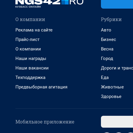
О компании
Рубрики
Реклама на сайте
Авто
Прайс-лист
Бизнес
О компании
Весна
Наши награды
Город
Наши вакансии
Дороги и тран
Техподдержка
Еда
Предвыборная агитация
Животные
Здоровье
Мобильное приложение