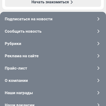
Начать знакомиться
Подписаться на новости
Сообщить новость
Рубрики
Реклама на сайте
Прайс-лист
О компании
Наши награды
Наши вакансии