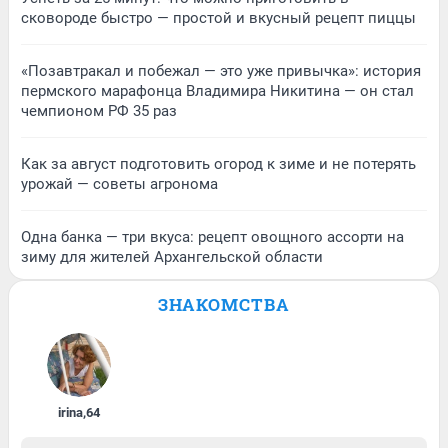
сковороде быстро — простой и вкусный рецепт пиццы
«Позавтракал и побежал — это уже привычка»: история
пермского марафонца Владимира Никитина — он стал
чемпионом РФ 35 раз
Как за август подготовить огород к зиме и не потерять
урожай — советы агронома
Одна банка — три вкуса: рецепт овощного ассорти на
зиму для жителей Архангельской области
ЗНАКОМСТВА
irina
,
64