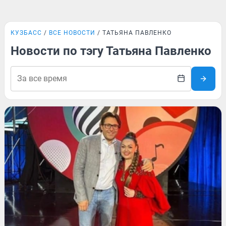
КУЗБАСС
ВСЕ НОВОСТИ
ТАТЬЯНА ПАВЛЕНКО
Новости по тэгу Татьяна Павленко