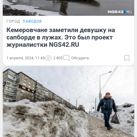
ГОРОД
ПАВОДОК
Кемеровчане заметили девушку на
сапборде в лужах. Это был проект
журналистки NGS42.RU
1 апреля, 2024, 11:45
2 805
Обсудить