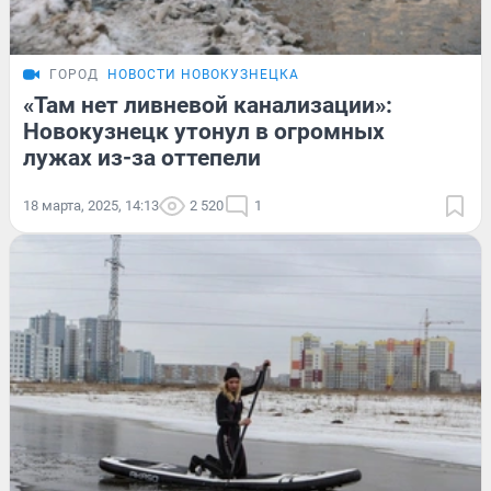
ГОРОД
НОВОСТИ НОВОКУЗНЕЦКА
«Там нет ливневой канализации»:
Новокузнецк утонул в огромных
лужах из-за оттепели
18 марта, 2025, 14:13
2 520
1