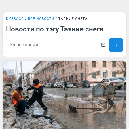
КУЗБАСС
ВСЕ НОВОСТИ
ТАЯНИЕ СНЕГА
Новости по тэгу Таяние снега