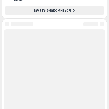
Начать знакомиться