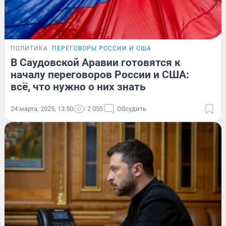
ПОЛИТИКА
ПЕРЕГОВОРЫ РОССИИ И США
В Саудовской Аравии готовятся к
началу переговоров России и США:
всё, что нужно о них знать
24 марта, 2025, 13:50
2 055
Обсудить