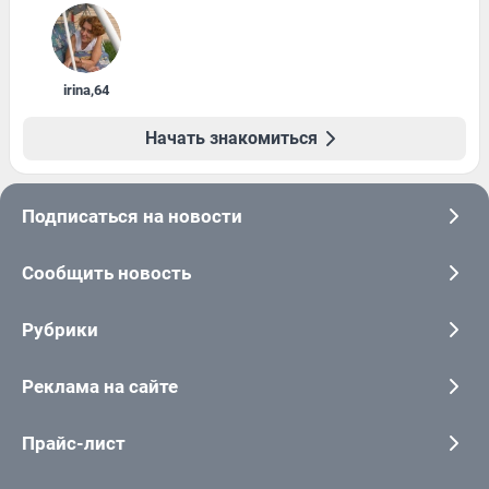
irina
,
64
Начать знакомиться
Подписаться на новости
Сообщить новость
Рубрики
Реклама на сайте
Прайс-лист