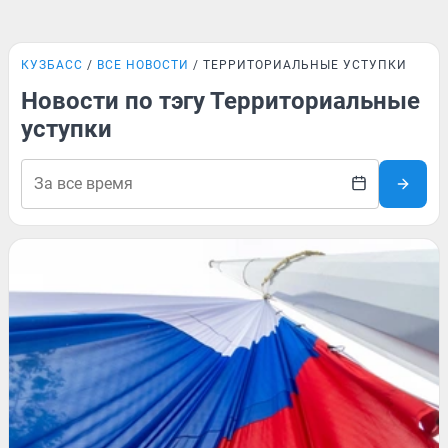
КУЗБАСС
ВСЕ НОВОСТИ
ТЕРРИТОРИАЛЬНЫЕ УСТУПКИ
Новости по тэгу Территориальные
уступки