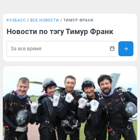
КУЗБАСС
ВСЕ НОВОСТИ
ТИМУР ФРАНК
Новости по тэгу Тимур Франк