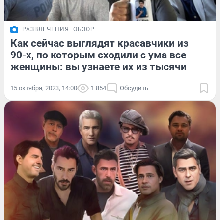
РАЗВЛЕЧЕНИЯ
ОБЗОР
Как сейчас выглядят красавчики из
90-х, по которым сходили с ума все
женщины: вы узнаете их из тысячи
15 октября, 2023, 14:00
1 854
Обсудить