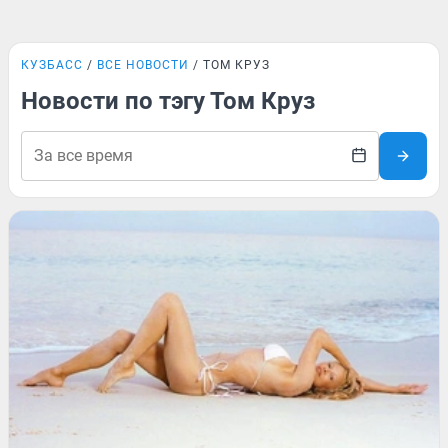
КУЗБАСС
ВСЕ НОВОСТИ
ТОМ КРУЗ
Новости по тэгу Том Круз