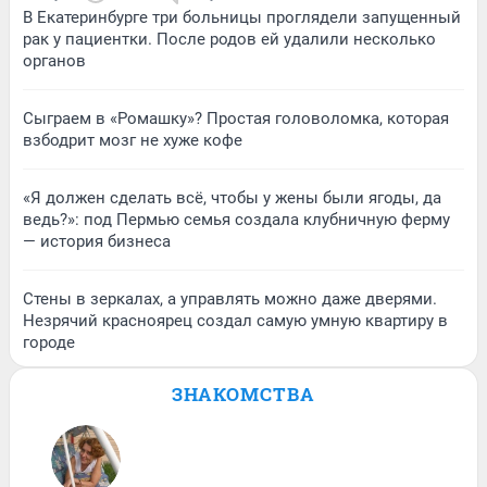
В Екатеринбурге три больницы проглядели запущенный
рак у пациентки. После родов ей удалили несколько
органов
Сыграем в «Ромашку»? Простая головоломка, которая
взбодрит мозг не хуже кофе
«Я должен сделать всё, чтобы у жены были ягоды, да
ведь?»: под Пермью семья создала клубничную ферму
— история бизнеса
Стены в зеркалах, а управлять можно даже дверями.
Незрячий красноярец создал самую умную квартиру в
городе
ЗНАКОМСТВА