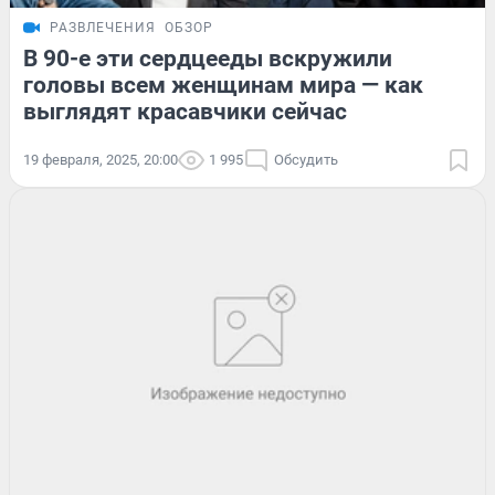
РАЗВЛЕЧЕНИЯ
ОБЗОР
В 90-е эти сердцееды вскружили
головы всем женщинам мира — как
выглядят красавчики сейчас
19 февраля, 2025, 20:00
1 995
Обсудить