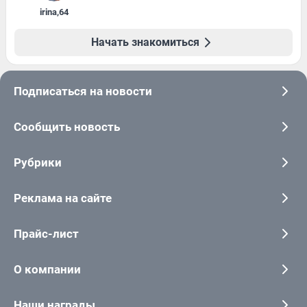
irina
,
64
Начать знакомиться
Подписаться на новости
Сообщить новость
Рубрики
Реклама на сайте
Прайс-лист
О компании
Наши награды