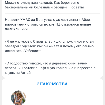
Может столкнуться каждый. Как бороться с
бактериальными болезнями овощей — советы
Новости ХМАО за 5 августа: муж дает деньги Айзе,
вартовчанин оголился возле ТЦ, откроются новые
поликлиники
«Я не жалуюсь». Строитель лишился рук и ног и стал
звездой соцсетей: как он живет и почему его семью
искал весь Узбекистан
«С гордостью говорю, что я деревенский»: зачем
северянин оставил нефтяную компанию и переехал в
глушь на Алтай
ЗНАКОМСТВА