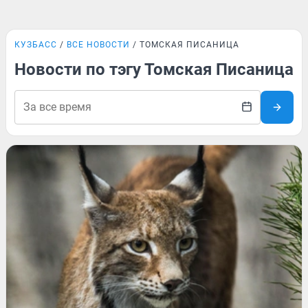
КУЗБАСС
ВСЕ НОВОСТИ
ТОМСКАЯ ПИСАНИЦА
Новости по тэгу Томская Писаница