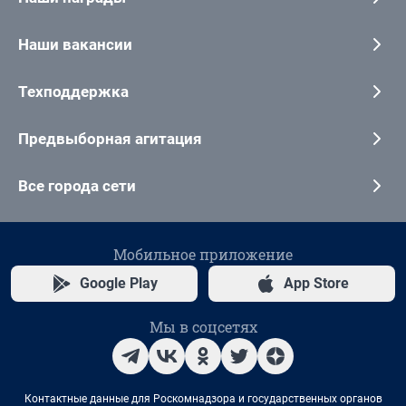
Наши вакансии
Техподдержка
Предвыборная агитация
Все города сети
Мобильное приложение
Google Play
App Store
Мы в соцсетях
Контактные данные для Роскомнадзора и государственных органов