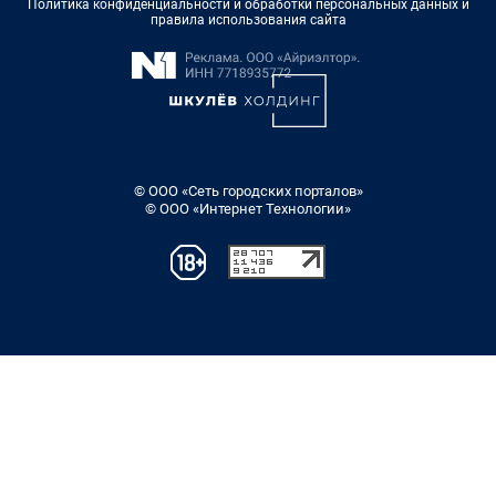
Политика конфиденциальности и обработки персональных данных и
правила использования сайта
© ООО «Сеть городских порталов»
© ООО «Интернет Технологии»