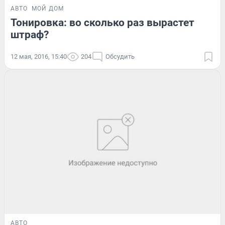
АВТО
МОЙ ДОМ
Тонировка: во сколько раз вырастет
штраф?
12 мая, 2016, 15:40
204
Обсудить
АВТО