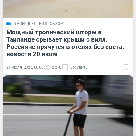
ПРОИСШЕСТВИЯ
ОБЗОР
Мощный тропический шторм в
Таиланде срывает крыши с вилл.
Россияне прячутся в отелях без света:
новости 20 июля
21 июля, 2025, 00:00
2 270
Обсудить