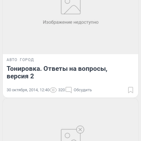
АВТО
ГОРОД
Тонировка. Ответы на вопросы,
версия 2
30 октября, 2014, 12:40
320
Обсудить