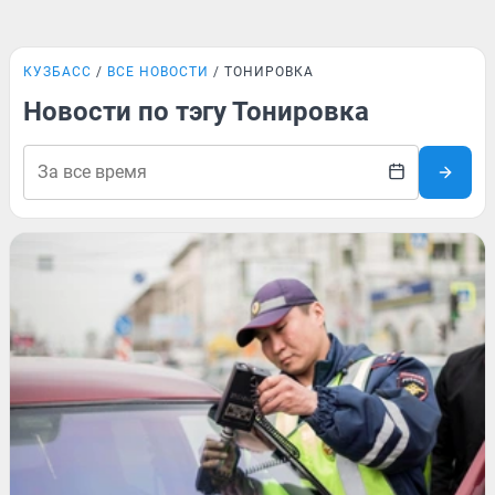
КУЗБАСС
ВСЕ НОВОСТИ
ТОНИРОВКА
Новости по тэгу Тонировка