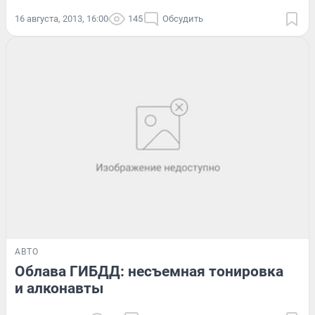
16 августа, 2013, 16:00
145
Обсудить
АВТО
Облава ГИБДД: несъемная тонировка
и алконавты