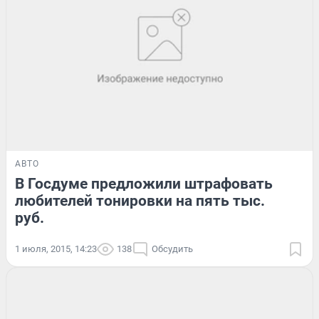
АВТО
В Госдуме предложили штрафовать
любителей тонировки на пять тыс.
руб.
1 июля, 2015, 14:23
138
Обсудить