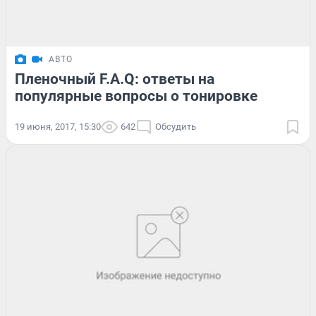
АВТО
Пленочный F.A.Q: ответы на
популярные вопросы о тонировке
19 июня, 2017, 15:30
642
Обсудить