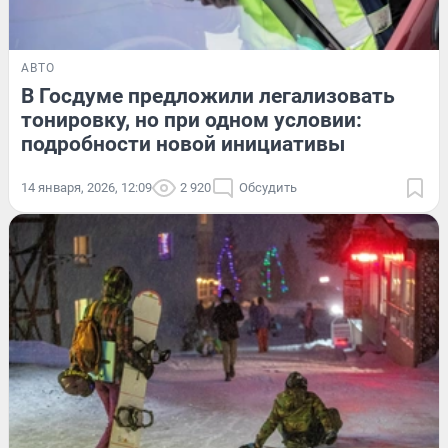
АВТО
В Госдуме предложили легализовать
тонировку, но при одном условии:
подробности новой инициативы
14 января, 2026, 12:09
2 920
Обсудить