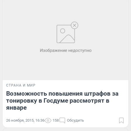
СТРАНА И МИР
Возможность повышения штрафов за
тонировку в Госдуме рассмотрят в
январе
26 ноября, 2015, 16:36
158
Обсудить