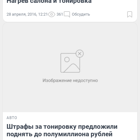
Нагрев салона и тонировка
28 апреля, 2016, 12:21
361
Обсудить
АВТО
Штрафы за тонировку предложили
поднять до полумиллиона рублей