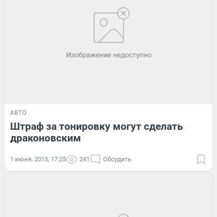
АВТО
Штраф за тонировку могут сделать
драконовским
1 июня, 2015, 17:25
241
Обсудить