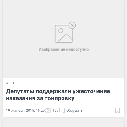
АВТО
Депутаты поддержали ужесточение
наказания за тонировку
19 октября, 2015, 16:25
159
Обсудить