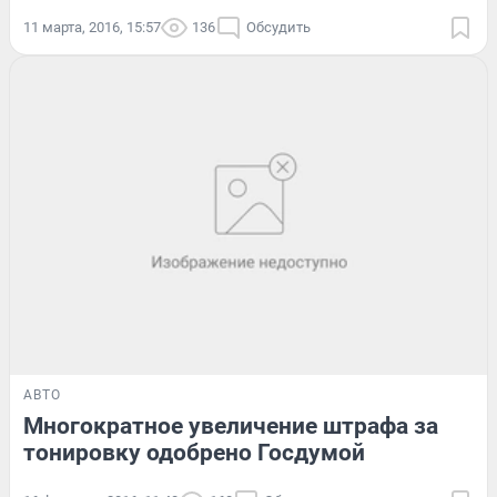
11 марта, 2016, 15:57
136
Обсудить
АВТО
Многократное увеличение штрафа за
тонировку одобрено Госдумой