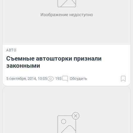
АВТО
Съемные автошторки признали
законными
5 сентября, 2014, 10:05
193
Обсудить