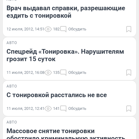
Врач выдавал справки, разрешающие
ездить с тонировкой
12 июля, 2012, 14:51
182
Обсудить
АВТО
Спецрейд «Тонировка». Нарушителям
грозит 15 суток
11 июля, 2012, 16:08
135
Обсудить
АВТО
С тонировкой расстались не все
11 июля, 2012, 12:41
141
Обсудить
АВТО
Массовое снятие тонировки
обострило криминальную активность