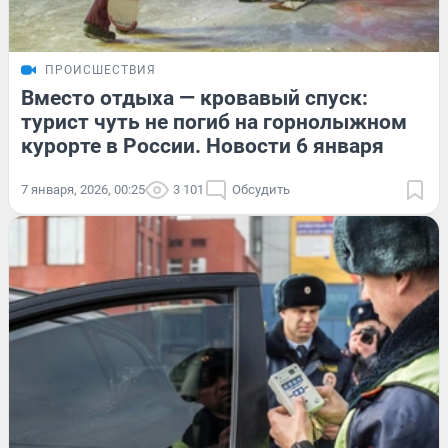
ПРОИСШЕСТВИЯ
Вместо отдыха — кровавый спуск:
турист чуть не погиб на горнолыжном
курорте в России. Новости 6 января
7 января, 2026, 00:25
3 101
Обсудить