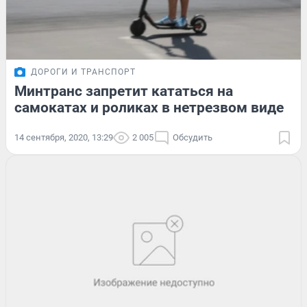
ДОРОГИ И ТРАНСПОРТ
Минтранс запретит кататься на
самокатах и роликах в нетрезвом виде
14 сентября, 2020, 13:29
2 005
Обсудить