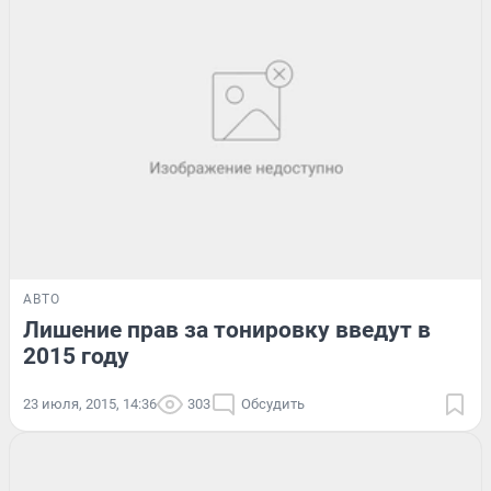
АВТО
Лишение прав за тонировку введут в
2015 году
23 июля, 2015, 14:36
303
Обсудить