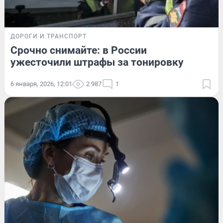
ДОРОГИ И ТРАНСПОРТ
Срочно снимайте: в России
ужесточили штрафы за тонировку
6 января, 2026, 12:01
2 987
1