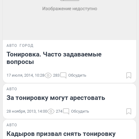
АВТО
ГОРОД
Тонировка. Часто задаваемые
вопросы
17 июля, 2014, 10:28
283
Обсудить
АВТО
За тонировку могут арестовать
28 ноября, 2013, 14:00
274
Обсудить
АВТО
Кадыров призвал снять тонировку