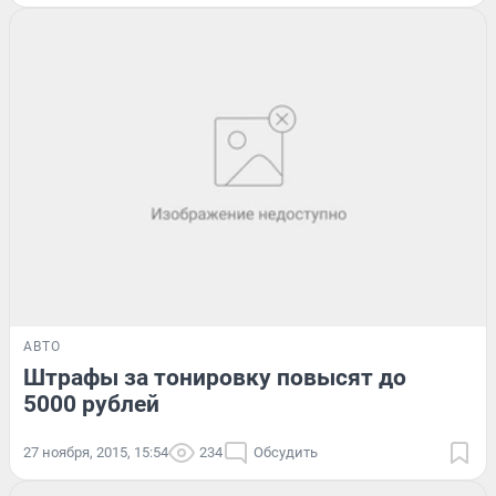
АВТО
Штрафы за тонировку повысят до
5000 рублей
27 ноября, 2015, 15:54
234
Обсудить