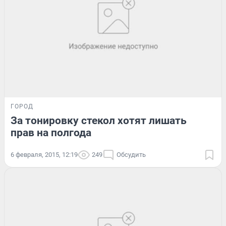
ГОРОД
За тонировку стекол хотят лишать
прав на полгода
6 февраля, 2015, 12:19
249
Обсудить