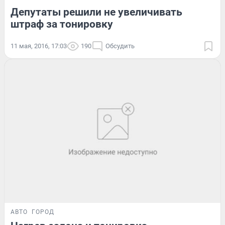
Депутаты решили не увеличивать
штраф за тонировку
11 мая, 2016, 17:03
190
Обсудить
АВТО
ГОРОД