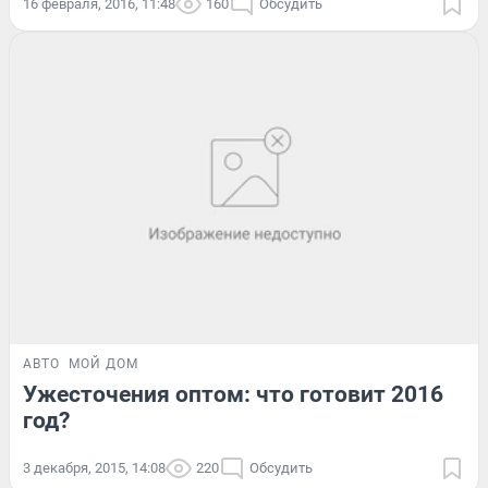
16 февраля, 2016, 11:48
160
Обсудить
АВТО
МОЙ ДОМ
Ужесточения оптом: что готовит 2016
год?
3 декабря, 2015, 14:08
220
Обсудить