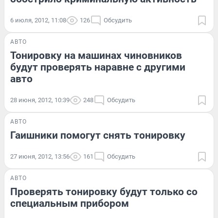
6 июля, 2012, 11:08
126
Обсудить
АВТО
Тонировку на машинах чиновников
будут проверять наравне с другими
авто
28 июня, 2012, 10:39
248
Обсудить
АВТО
Гаишники помогут снять тонировку
27 июня, 2012, 13:56
161
Обсудить
АВТО
Проверять тонировку будут только со
специальным прибором