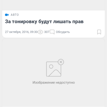
АВТО
За тонировку будут лишать прав
27 октября, 2016, 09:30
307
Обсудить