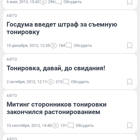
6 мая, 2013, 15:42
296
Обсудить
АВТО
Госдума введет штраф за съемную
тонировку
10 декабря, 2012, 12:35
184
Обсудить
АВТО
Тонировка, давай, до свидания!
2 октября, 2012, 12:11
215
Обсудить
АВТО
Митинг сторонников тонировки
закончился растонированием
10 сентября, 2012, 14:40
131
Обсудить
АВТО