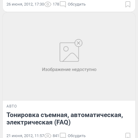
26 июня, 2012, 17:30
178
Обсудить
АВТО
Тонировка съемная, автоматическая,
электрическая (FAQ)
21 июня, 2012, 11:57
841
Обсудить