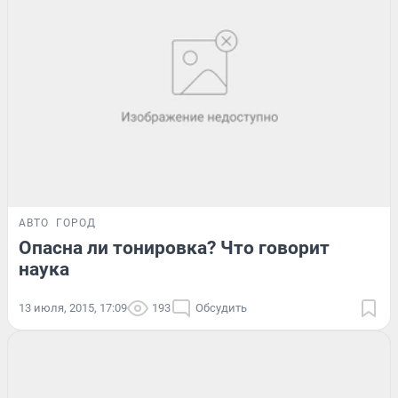
АВТО
ГОРОД
Опасна ли тонировка? Что говорит
наука
13 июля, 2015, 17:09
193
Обсудить