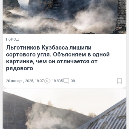
ГОРОД
Льготников Кузбасса лишили
сортового угля. Объясняем в одной
картинке, чем он отличается от
рядового
20 января, 2025, 18:07
18 835
38