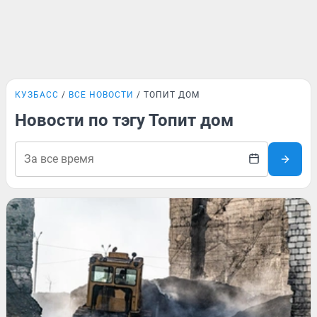
КУЗБАСС
ВСЕ НОВОСТИ
ТОПИТ ДОМ
Новости по тэгу Топит дом