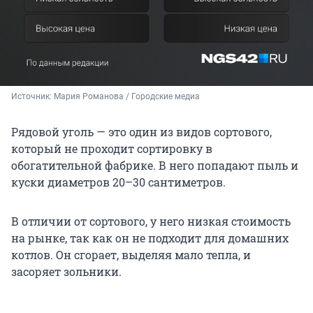
Источник: 
Мария Романова / Городские медиа 
Рядовой уголь — это один из видов сортового,
который не проходит сортировку в
обогатительной фабрике. В него попадают пыль и
куски диаметров 20–30 сантиметров.
В отличии от сортового, у него низкая стоимость
на рынке, так как он не подходит для домашних
котлов. Он сгорает, выделяя мало тепла, и
засоряет зольники.