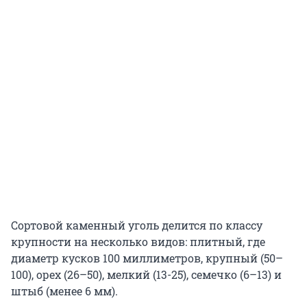
Сортовой каменный уголь делится по классу
крупности на несколько видов: плитный, где
диаметр кусков 100 миллиметров, крупный (50–
100), орех (26–50), мелкий (13-25), семечко (6–13) и
штыб (менее 6 мм).