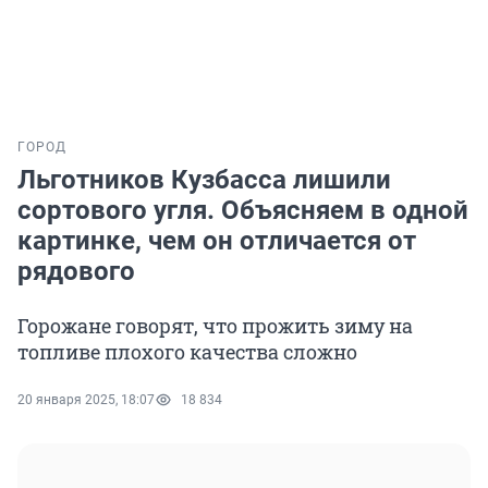
ГОРОД
Льготников Кузбасса лишили
сортового угля. Объясняем в одной
картинке, чем он отличается от
рядового
Горожане говорят, что прожить зиму на
топливе плохого качества сложно
20 января 2025, 18:07
18 834