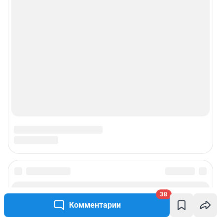
38
Комментарии