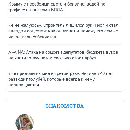
Крыму с перебоями света и бензина, водой по
графику и налетами БПЛА
«Я не жалуюсь». Строитель лишился рук и ног и стал
звездой соцсетей: как он живет и почему его семью
искал весь Узбекистан
AI-AINA: Атака на соцсети депутатов, бюджета вузов
не хватило лучшим и сколько стоит арбуз
«Не привози их мне в третий раз». Читинец 40 лет
разводит голубей, которые всегда к нему
возвращаются
ЗНАКОМСТВА