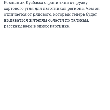
Компании Кузбасса ограничили отгрузку
сортового угля для льготников региона. Чем он
отличается от рядового, который теперь будет
выдаваться жителям области по талонам,
рассказываем в одной картинке.