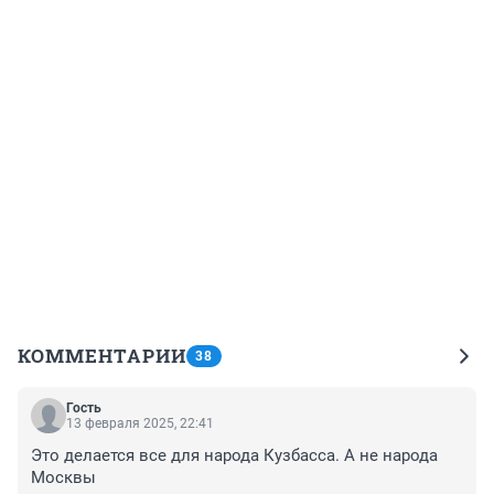
КОММЕНТАРИИ
38
Гость
13 февраля 2025, 22:41
Это делается все для народа Кузбасса. А не народа 
Москвы